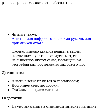
распространяются совершенно бесплатно.
Читайте также:
Антенна для цифрового тв своими руками, для
приемников dvb-t2.
Сколько именно каналов вещает в вашем
населенном пункте — следует смотреть
на вышеупомянутом сайте, посвященном
географии распространения цифрового ТВ.
Достоинства:
Антенна легко прячется за телевизором;
Достойное качество сборки;
Стабильный прием сигнала.
Недостатки:
Нужно заказывать в отдельном интернет-магазине;