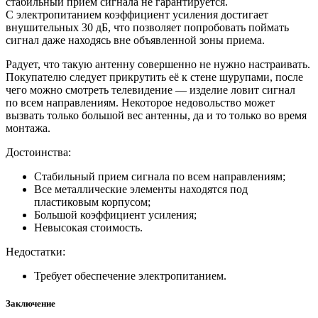
стабильный прием сигнала не гарантируется.
С электропитанием коэффициент усиления достигает
внушительных 30 дБ, что позволяет попробовать поймать
сигнал даже находясь вне объявленной зоны приема.
Радует, что такую антенну совершенно не нужно настраивать.
Покупателю следует прикрутить её к стене шурупами, после
чего можно смотреть телевидение — изделие ловит сигнал
по всем направлениям. Некоторое недовольство может
вызвать только большой вес антенны, да и то только во время
монтажа.
Достоинства:
Стабильный прием сигнала по всем направлениям;
Все металлические элементы находятся под
пластиковым корпусом;
Большой коэффициент усиления;
Невысокая стоимость.
Недостатки:
Требует обеспечение электропитанием.
Заключение