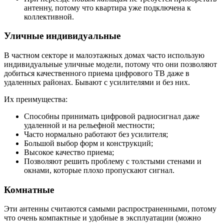
антенну, потому что квартира уже подключена к
коллективной.
Уличные индивидуальные
В частном секторе и малоэтажных домах часто использую
индивидуальные уличные модели, потому что они позволяют
добиться качественного приема цифрового ТВ даже в
удаленных районах. Бывают с усилителями и без них.
Их преимущества:
Способны принимать цифровой радиосигнал даже
удаленной и на рельефной местности;
Часто нормально работают без усилителя;
Большой выбор форм и конструкций;
Высокое качество приема;
Позволяют решить проблему с толстыми стенами и
окнами, которые плохо пропускают сигнал.
Комнатные
Эти антенны считаются самыми распространенными, потому
что очень компактные и удобные в эксплуатации (можно