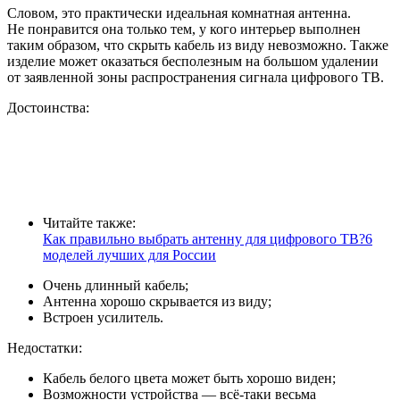
Словом, это практически идеальная комнатная антенна.
Не понравится она только тем, у кого интерьер выполнен
таким образом, что скрыть кабель из виду невозможно. Также
изделие может оказаться бесполезным на большом удалении
от заявленной зоны распространения сигнала цифрового ТВ.
Достоинства:
Читайте также:
Как правильно выбрать антенну для цифрового ТВ?6
моделей лучших для России
Очень длинный кабель;
Антенна хорошо скрывается из виду;
Встроен усилитель.
Недостатки:
Кабель белого цвета может быть хорошо виден;
Возможности устройства — всё-таки весьма