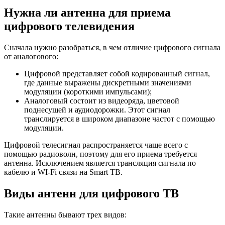
Нужна ли антенна для приема
цифрового телевидения
Сначала нужно разобраться, в чем отличие цифрового сигнала
от аналогового:
Цифровой представляет собой кодированный сигнал,
где данные выражены дискретными значениями
модуляции (короткими импульсами);
Аналоговый состоит из видеоряда, цветовой
поднесущей и аудиодорожки. Этот сигнал
транслируется в широком диапазоне частот с помощью
модуляции.
Цифровой телесигнал распространяется чаще всего с
помощью радиоволн, поэтому для его приема требуется
антенна. Исключением является трансляция сигнала по
кабелю и WI-Fi связи на Smart ТВ.
Виды антенн для цифрового ТВ
Такие антенны бывают трех видов: