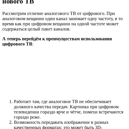
нового ТВ
Рассмотрим отличие аналогового ТВ от цифрового. При
аналоговом вещании один канал занимает одну частоту, в то
время как при цифровом вещании на одной частоте может
содержаться целый пакет каналов.
А теперь перейдём к преимуществам использования
цифрового ТВ
:
Работает там, где аналоговое ТВ не обеспечивает
должного качества передач. Картинка при цифровом
телевидении гораздо ярче и чётче, помехи встречаются
гораздо реже.
Возможность передавать изображение в разных
качественных форматах: это может быть 3D-