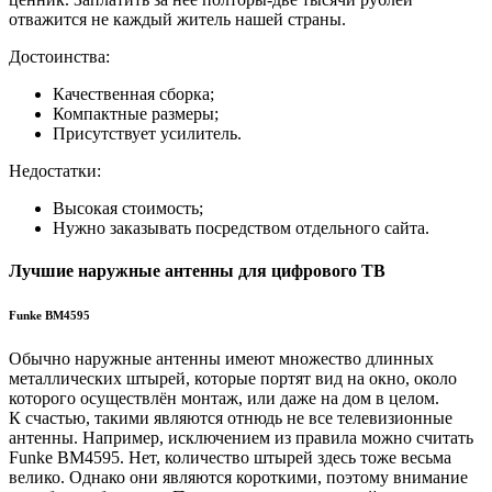
отважится не каждый житель нашей страны.
Достоинства:
Качественная сборка;
Компактные размеры;
Присутствует усилитель.
Недостатки:
Высокая стоимость;
Нужно заказывать посредством отдельного сайта.
Лучшие наружные антенны для цифрового ТВ
Funke BM4595
Обычно наружные антенны имеют множество длинных
металлических штырей, которые портят вид на окно, около
которого осуществлён монтаж, или даже на дом в целом.
К счастью, такими являются отнюдь не все телевизионные
антенны. Например, исключением из правила можно считать
Funke BM4595. Нет, количество штырей здесь тоже весьма
велико. Однако они являются короткими, поэтому внимание