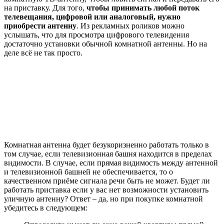
на приставку. Для того,
чтобы принимать любой поток
телевещания, цифровой или аналоговый, нужно
приобрести антенну
. Из рекламных роликов можно
услышать, что для просмотра цифрового телевидения
достаточно установки обычной комнатной антенны. Но на
деле всё не так просто.
Комнатная антенна будет безукоризненно работать только в
том случае, если телевизионная башня находится в пределах
видимости. В случае, если прямая видимость между антенной
и телевизионной башней не обеспечивается, то о
качественном приёме сигнала речи быть не может. Будет ли
работать приставка если у вас нет возможности установить
уличную антенну? Ответ – да, но при покупке комнатной
убедитесь в следующем: