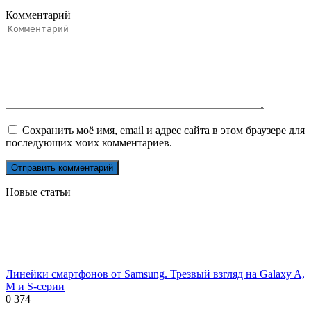
Комментарий
Сохранить моё имя, email и адрес сайта в этом браузере для
последующих моих комментариев.
Новые статьи
Линейки смартфонов от Samsung. Трезвый взгляд на Galaxy A,
M и S-серии
0
374