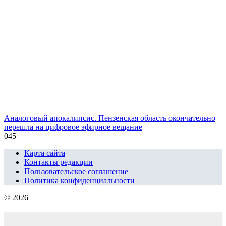
Аналоговый апокалипсис. Пензенская область окончательно
перешла на цифровое эфирное вещание
0
45
Карта сайта
Контакты редакции
Пользовательское соглашение
Политика конфиденциальности
© 2026