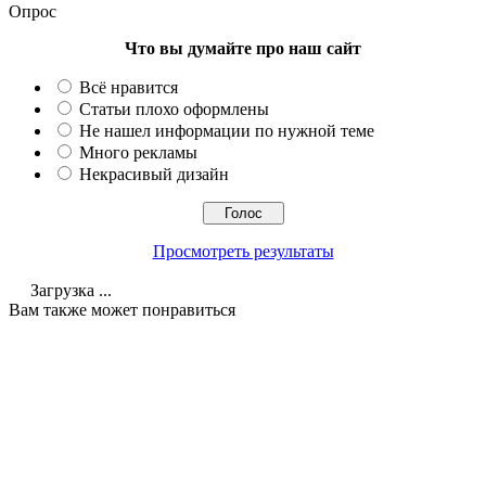
Опрос
Что вы думайте про наш сайт
Всё нравится
Статьи плохо оформлены
Не нашел информации по нужной теме
Много рекламы
Некрасивый дизайн
Просмотреть результаты
Загрузка ...
Вам также может понравиться