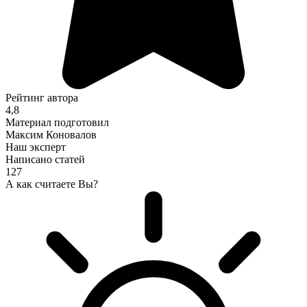
Рейтинг автора
4,8
Материал подготовил
Максим Коновалов
Наш эксперт
Написано статей
127
А как считаете Вы?