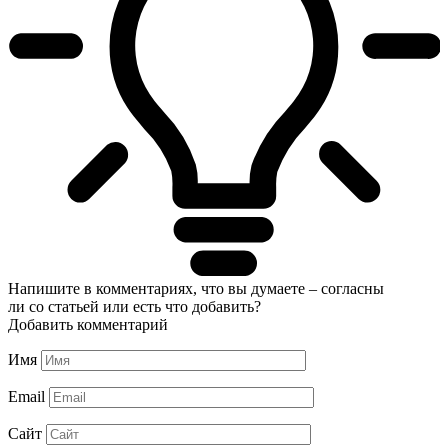
Напишите в комментариях, что вы думаете – согласны
ли со статьей или есть что добавить?
Добавить комментарий
Имя
Email
Сайт