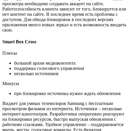
просмотра необходимо создавать аккаунт на сайте.
Работоспособность клиента зависит от того, блокируется или
нет контент на сайте. В последнее время есть проблемы с
доступом. Для обхода блокировок в последних версиях
приложения много новых зеркал и есть возможность вводить
свои.
Smart Box Cross
Плюсы
большой архив медиаконтента
поддержка голосового управления
несколько источников
Минусы
при блокировке источника нужно ждать обновления
Виджет для умных телевизоров Samsung c бесплатным
просмотром фильмов из интернета. Источники – несколько
интернет-кинотеатров. Разработчики оперативно реагируют
на блокировки ресурсов, быстро выпуская обновления с
рабочими ссылками. Удобное управление – поддерживается
мышь, жесты, голосовые команды. Есть функция