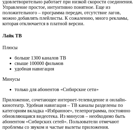
удовлетворительно работает при низкой скорости соединения.
Управление простое, интуитивно понятное. Еще из
положительного – программа передач, отсутствие лагов,
можно добавлять плейлисты. К сожалению, много рекламы,
которая отключается в платной версии.
Лайк ТВ
Плюсы
больше 1300 каналов ТВ
свыше 100000 фильмов
удобная навигация
Минусы
только для абонентов «Сибирские сети»
Приложение, сочетающее интернет-телевидение и онлайн-
кинотеатр. Удобная навигация – ТВ каналы разделены по
категориям вкладка «Избранное», телепрограмма, постоянно
обновляющаяся видеотека. Из минусов – необходимо быть
абонентом «Сибирских сетей». Пользователи отмечают
проблемы со звуком и частые вылеты приложения.