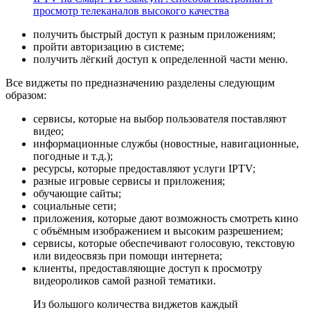
просмотр телеканалов высокого качества
получить быстрый доступ к разным приложениям;
пройти авторизацию в системе;
получить лёгкий доступ к определенной части меню.
Все виджеты по предназначению разделены следующим
образом:
сервисы, которые на выбор пользователя поставляют
видео;
информационные службы (новостные, навигационные,
погодные и т.д.);
ресурсы, которые предоставляют услуги IPTV;
разные игровые сервисы и приложения;
обучающие сайты;
социальные сети;
приложения, которые дают возможность смотреть кино
с объёмным изображением и высоким разрешением;
сервисы, которые обеспечивают голосовую, текстовую
или видеосвязь при помощи интернета;
клиенты, предоставляющие доступ к просмотру
видеороликов самой разной тематики.
Из большого количества виджетов каждый