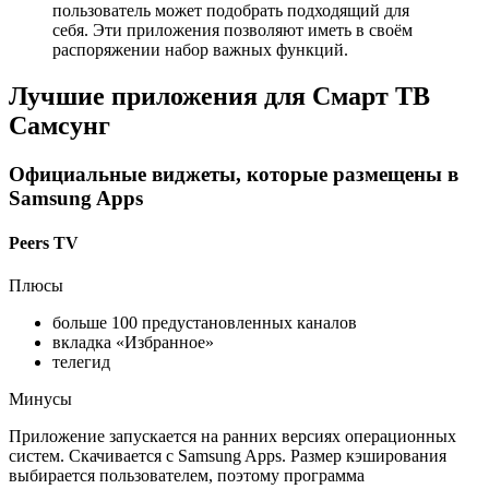
пользователь может подобрать подходящий для
себя. Эти приложения позволяют иметь в своём
распоряжении набор важных функций.
Лучшие приложения для Смарт ТВ
Самсунг
Официальные виджеты, которые размещены в
Samsung Apps
Peers TV
Плюсы
больше 100 предустановленных каналов
вкладка «Избранное»
телегид
Минусы
Приложение запускается на ранних версиях операционных
систем. Скачивается с Samsung Apps. Размер кэширования
выбирается пользователем, поэтому программа