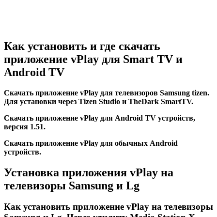
Как установить и где скачать
приложение vPlay для Smart TV и
Android TV
Скачать приложение vPlay для телевизоров Samsung tizen.
Для установки через Tizen Studio и TheDark SmartTV.
Скачать приложение vPlay для Android TV устройств,
версия 1.51.
Скачать приложение vPlay для обычных Android
устройств.
Установка приложения vPlay на
телевизоры Samsung и Lg
Как установить приложение vPlay на телевизоры