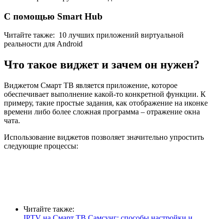
С помощью Smart Hub
Читайте также:
10 лучших приложений виртуальной
реальности для Android
Что такое виджет и зачем он нужен?
Виджетом Смарт ТВ является приложение, которое
обеспечивает выполнение какой-то конкретной функции. К
примеру, такие простые задания, как отображение на иконке
времени либо более сложная программа – отражение окна
чата.
Использование виджетов позволяет значительно упростить
следующие процессы:
Читайте также:
IPTV на Смарт ТВ Самсунг: способы настройки и