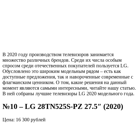
В 2020 году производством телевизоров занимается
множество различных брендов. Среди их числа особым
спросом среди отечественных покупателей пользуется LG.
Обусловлено это широким модельным рядом – есть как
доступные предложения, так и навороченные современные с
флагманским ценником. О том, какие решения на данный
момент являются самыми интересными, читайте нашу статью.
В ней собраны лучшие телевизоры LG 2020 модельного года.
№10
–
LG 28TN525S-PZ 27.5″ (2020)
Цена: 16 300 рублей