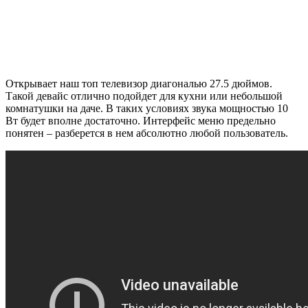
Открывает наш топ телевизор диагональю 27.5 дюймов.
Такой девайс отлично подойдет для кухни или небольшой
комнатушки на даче. В таких условиях звука мощностью 10
Вт будет вполне достаточно. Интерфейс меню предельно
понятен – разберется в нем абсолютно любой пользователь.