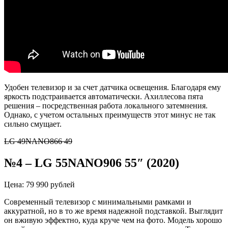
Удобен телевизор и за счет датчика освещения. Благодаря ему
яркость подстраивается автоматически. Ахиллесова пята
решения – посредственная работа локального затемнения.
Однако, с учетом остальных преимуществ этот минус не так
сильно смущает.
LG 49NANO866 49
№4
–
LG 55NANO906 55″ (2020)
Цена: 79 990 рублей
Современный телевизор с минимальными рамками и
аккуратной, но в то же время надежной подставкой. Выглядит
он вживую эффектно, куда круче чем на фото. Модель хорошо