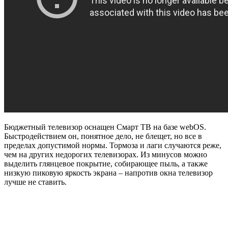
Бюджетный телевизор оснащен Смарт ТВ на базе
webOS
.
Быстродействием он, понятное дело, не блещет, но все в
пределах допустимой нормы. Тормоза и лаги случаются реже,
чем на других недорогих телевизорах. Из минусов можно
выделить глянцевое покрытие, собирающее пыль, а также
низкую пиковую яркость экрана – напротив окна телевизор
лучше не ставить.