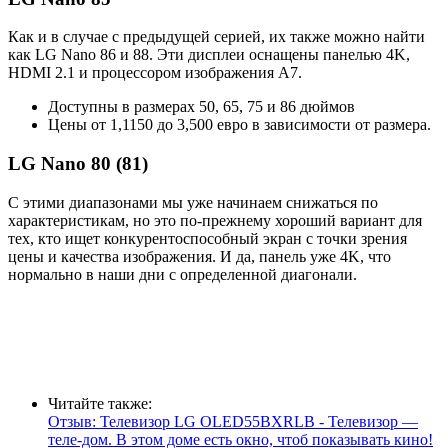
Как и в случае с предыдущей серией, их также можно найти
как LG Nano 86 и 88. Эти дисплеи оснащены панелью 4K,
HDMI 2.1 и процессором изображения A7.
Доступны в размерах 50, 65, 75 и 86 дюймов
Цены от 1,1150 до 3,500 евро в зависимости от размера.
LG Nano 80 (81)
С этими диапазонами мы уже начинаем снижаться по
характеристикам, но это по-прежнему хороший вариант для
тех, кто ищет конкурентоспособный экран с точки зрения
цены и качества изображения. И да, панель уже 4K, что
нормально в наши дни с определенной диагонали.
Читайте также:
Отзыв: Телевизор LG OLED55BXRLB - Телевизор —
теле-дом. В этом доме есть окно, чтоб показывать кино!