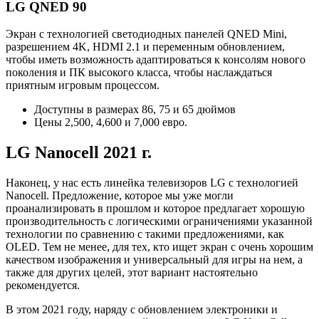
LG QNED 90
Экран с технологией светодиодных панелей QNED Mini,
разрешением 4K, HDMI 2.1 и переменным обновлением,
чтобы иметь возможность адаптироваться к консолям нового
поколения и ПК высокого класса, чтобы наслаждаться
приятным игровым процессом.
Доступны в размерах 86, 75 и 65 дюймов
Цены 2,500, 4,600 и 7,000 евро.
LG Nanocell 2021 г.
Наконец, у нас есть линейка телевизоров LG с технологией
Nanocell. Предложение, которое мы уже могли
проанализировать в прошлом и которое предлагает хорошую
производительность с логическими ограничениями указанной
технологии по сравнению с такими предложениями, как
OLED. Тем не менее, для тех, кто ищет экран с очень хорошим
качеством изображения и универсальный для игры на нем, а
также для других целей, этот вариант настоятельно
рекомендуется.
В этом 2021 году, наряду с обновлением электроники и