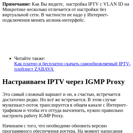
Примечание:
Как Вы видите, настройка IPTV с VLAN ID на
Микротике несколько отличается от настройки без
виртуальной сети. В частности не надо у Интернет-
подключения менять аплинк-интерфейс.
Читайте также:
Как платно и бесплатно скачать самообновляемый IPTV-
плейлист ZABAVA
Настраиваем IPTV через IGMP Proxy
Это самый сложный вариант и он, к счастью, встречается
достаточно редко. Но всё же встречается. В этом случае
мультикаст-поток транслируется в общем канале с Интернет-
трафиком и чтобы его оттуда вычленить, нужно правильно
настроить работу IGMP Proxy.
Начинаем с того, что необходимо обновить версию
программного обеспечения роутера. На момент написания