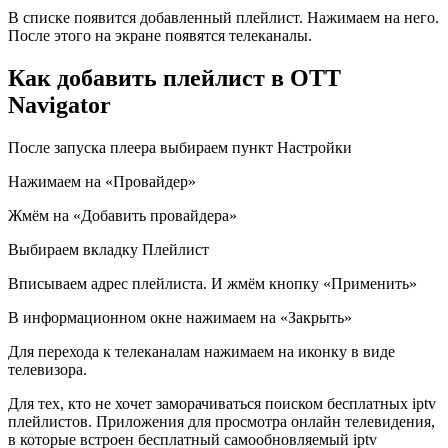
В списке появится добавленный плейлист. Нажимаем на него.
После этого на экране появятся телеканалы.
Как добавить плейлист в OTT
Navigator
После запуска плеера выбираем пункт Настройки
Нажимаем на «Провайдер»
Жмём на «Добавить провайдера»
Выбираем вкладку Плейлист
Вписываем адрес плейлиста. И жмём кнопку «Применить»
В информационном окне нажимаем на «Закрыть»
Для перехода к телеканалам нажимаем на иконку в виде
телевизора.
Для тех, кто не хочет заморачиваться поиском бесплатных iptv
плейлистов. Приложения для просмотра онлайн телевидения,
в которые встроен бесплатный самообновляемый iptv