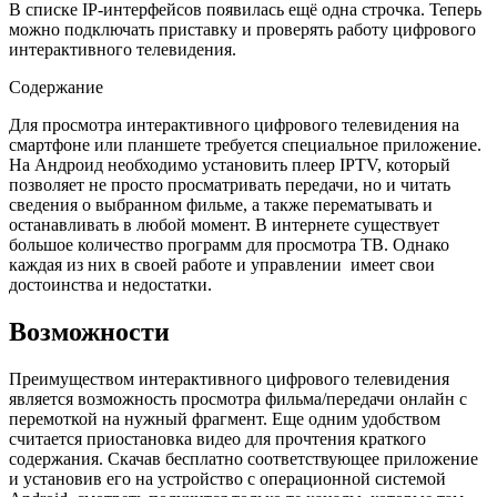
В списке IP-интерфейсов появилась ещё одна строчка. Теперь
можно подключать приставку и проверять работу цифрового
интерактивного телевидения.
Содержание
Для просмотра интерактивного цифрового телевидения на
смартфоне или планшете требуется специальное приложение.
На Андроид необходимо установить плеер IPTV, который
позволяет не просто просматривать передачи, но и читать
сведения о выбранном фильме, а также перематывать и
останавливать в любой момент. В интернете существует
большое количество программ для просмотра ТВ. Однако
каждая из них в своей работе и управлении имеет свои
достоинства и недостатки.
Возможности
Преимуществом интерактивного цифрового телевидения
является возможность просмотра фильма/передачи онлайн с
перемоткой на нужный фрагмент. Еще одним удобством
считается приостановка видео для прочтения краткого
содержания. Скачав бесплатно соответствующее приложение
и установив его на устройство с операционной системой