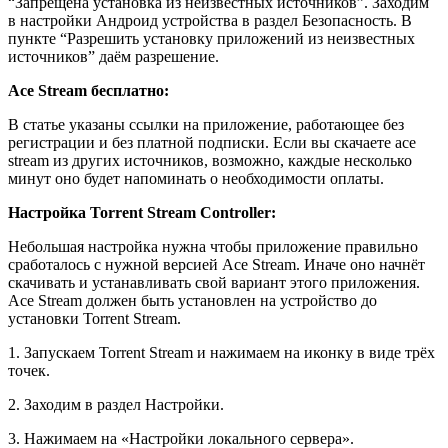
“Запрещена установка из неизвестных источников”. Заходим
в настройки Андроид устройства в раздел Безопасность. В
пункте “Разрешить установку приложений из неизвестных
источников” даём разрешение.
Ace Stream бесплатно:
В статье указаны ссылки на приложение, работающее без
регистрации и без платной подписки. Если вы скачаете ace
stream из других источников, возможно, каждые несколько
минут оно будет напоминать о необходимости оплаты.
Настройка Torrent Stream Controller:
Небольшая настройка нужна чтобы приложение правильно
сработалось с нужной версией Ace Stream. Иначе оно начнёт
скачивать и устанавливать свой вариант этого приложения.
Ace Stream должен быть установлен на устройство до
установки Torrent Stream.
1. Запускаем Torrent Stream и нажимаем на иконку в виде трёх
точек.
2. Заходим в раздел Настройки.
3. Нажимаем на «Настройки локального сервера».