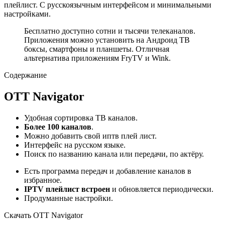
плейлист. С русскоязычным интерфейсом и минимальными
настройками.
Бесплатно доступно сотни и тысячи телеканалов.
Приложения можно установить на Андроид ТВ
боксы, смартфоны и планшеты. Отличная
альтернатива приложениям FryTV и Wink.
Содержание
OTT Navigator
Удобная сортировка ТВ каналов.
Более 100 каналов
.
Можно добавить свой иптв плей лист.
Интерфейс на русском языке.
Поиск по названию канала или передачи, по актёру.
Есть программа передач и добавление каналов в
избранное.
IPTV плейлист встроен
и обновляется периодически.
Продуманные настройки.
Скачать OTT Navigator