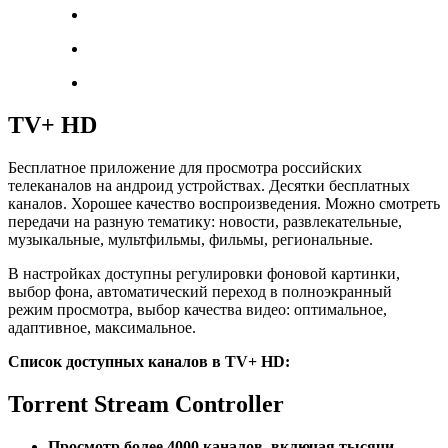
TV+ HD
Бесплатное приложение для просмотра российских
телеканалов на андроид устройствах. Десятки бесплатных
каналов. Хорошее качество воспроизведения. Можно смотреть
передачи на разную тематику: новости, развлекательные,
музыкальные, мультфильмы, фильмы, региональные.
В настройках доступны регулировки фоновой картинки,
выбор фона, автоматический переход в полноэкранный
режим просмотра, выбор качества видео: оптимальное,
адаптивное, максимальное.
Список доступных каналов в TV+ HD:
Torrent Stream Controller
Просмотр более 4000 каналов, включая тысячи