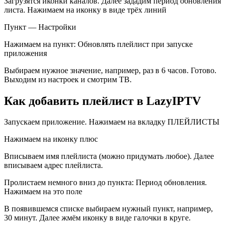
Загрузятся иконки каналов. Далее зададим период обновления
листа. Нажимаем на иконку в виде трёх линий
Пункт — Настройки
Нажимаем на пункт: Обновлять плейлист при запуске
приложения
Выбираем нужное значение, например, раз в 6 часов. Готово.
Выходим из настроек и смотрим ТВ.
Как добавить плейлист в LazyIPTV
Запускаем приложение. Нажимаем на вкладку ПЛЕЙЛИСТЫ
Нажимаем на иконку плюс
Вписываем имя плейлиста (можно придумать любое). Далее
вписываем адрес плейлиста.
Пролистаем немного вниз до пункта: Период обновления.
Нажимаем на это поле
В появившемся списке выбираем нужный пункт, например,
30 минут. Далее жмём иконку в виде галочки в круге.