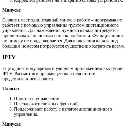
Корректно работает на аппаратно слабых устройствах.
Минусы:
Сервис имеет один главный минус в работе – программа не
работает с помощью управления пультом дистанционного
управления. Для нахождения нужного канала потребуется
пролистывать полностью список плейлиста. Функция поиска
по номеру не поддерживается. Для включения канала под
большим номером потребуется существенно затратить время.
IPTV
Еще одним популярным и удобным приложением выступает
IPTV. Рассмотрим преимущества и недостатки
представленного сервиса.
Плюсы:
Понятен в управлении.
Не содержит сложных функций.
Поддерживает работу с пультом дистанционного
управления.
Минусы: