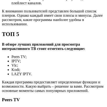
плейлист каналов.
К вниманию пользователей представлен большой список
плееров. Однако каждый имеет свои плюсы и минусы. Далее
рассмотрим, какие программы наиболее удобны в
использовании.
ТОП 5
В обзоре лучших приложений для просмотра
интерактивного ТВ стоит отметить следующие:
Peers TV;
IPTV;
Vlc;
Kodi;
LAZY IPTV.
Каждая программа предоставляет определенные функции и
возможности. Какую выбрать – решение за вами. Рассмотрим
основные моменты самых популярных приложений.
Peers TV