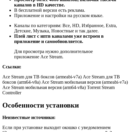
каналов в HD качестве.
В бесплатной версии есть реклама.
Приложение и настройки на русском языке.
Каналы по категориям: Все, HD, Избранное, Extra,
Детские, Музыка, Новостные и так далее.
Плей лист с иптв каналами уже встроен в
приложение и самообновляется.
Для просмотра нужно дополнительное
приложение Ace Stream.
Ссылки:
Ace Stream для ТВ боксов (armeabi-v7a)
Ace Stream для ТВ
боксов (arm64-v8a)
Ace Stream мобильная версия (armeabi-v7a)
Ace Stream мобильная версия (arm64-v8a)
Torrent Stream
Controller
Особенности установки
Неизвестные источники:
Если при установке выходит окошко с уведомлением