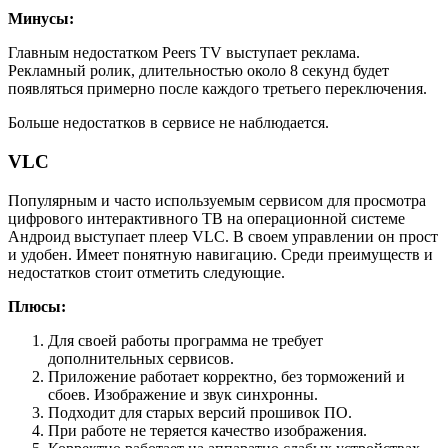
Минусы:
Главным недостатком Peers TV выступает реклама.
Рекламный ролик, длительностью около 8 секунд будет
появляться примерно после каждого третьего переключения.
Больше недостатков в сервисе не наблюдается.
VLC
Популярным и часто используемым сервисом для просмотра
цифрового интерактивного ТВ на операционной системе
Андроид выступает плеер VLC. В своем управлении он прост
и удобен. Имеет понятную навигацию. Среди преимуществ и
недостатков стоит отметить следующие.
Плюсы:
Для своей работы программа не требует
дополнительных сервисов.
Приложение работает корректно, без торможений и
сбоев. Изображение и звук синхронны.
Подходит для старых версий прошивок ПО.
При работе не теряется качество изображения.