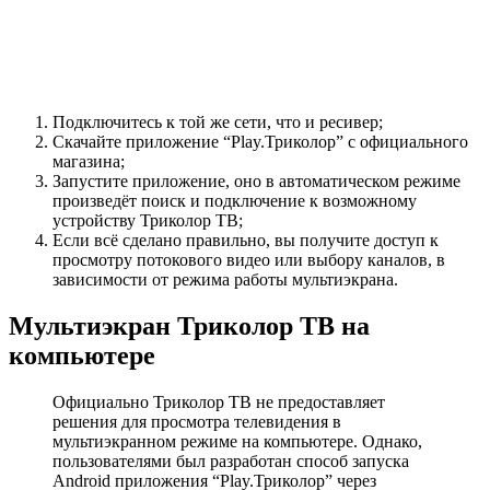
Подключитесь к той же сети, что и ресивер;
Скачайте приложение “Play.Триколор” с официального
магазина;
Запустите приложение, оно в автоматическом режиме
произведёт поиск и подключение к возможному
устройству Триколор ТВ;
Если всё сделано правильно, вы получите доступ к
просмотру потокового видео или выбору каналов, в
зависимости от режима работы мультиэкрана.
Мультиэкран Триколор ТВ на
компьютере
Официально Триколор ТВ не предоставляет
решения для просмотра телевидения в
мультиэкранном режиме на компьютере. Однако,
пользователями был разработан способ запуска
Android приложения “Play.Триколор” через