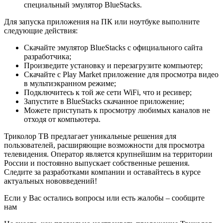
специальный эмулятор BlueStacks.
Для запуска приложения на ПК или ноутбуке выполните
следующие действия:
Скачайте эмулятор BlueStacks с официального сайта
разработчика;
Произведите установку и перезагрузите компьютер;
Скачайте с Play Market приложение для просмотра видео
в мультиэкранном режиме;
Подключитесь к той же сети WiFi, что и ресивер;
Запустите в BlueStacks скачанное приложение;
Можете приступать к просмотру любимых каналов не
отходя от компьютера.
Триколор ТВ предлагает уникальные решения для
пользователей, расширяющие возможности для просмотра
телевидения. Оператор является крупнейшим на территории
России и постоянно выпускает собственные решения.
Следите за разработками компании и оставайтесь в курсе
актуальных нововведений!
Если у Вас остались вопросы или есть жалобы – сообщите
нам