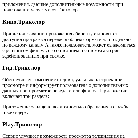
приложения, дающие дополнительные возможности при
пользовании услугами от Триколор.
Кино.Триколор
При использовании приложения абоненту становится
доступна программа передач в общем формате или отдельно
по каждому каналу. А также пользователь может ознакомиться
с рейтингом фильма, его описанием и списком актеров,
задействованных при съемке.
Гид.Триколор
Обеспечивает изменение индивидуальных настроек при
просмотре и информирует пользователя о дополнительных
данных при просмотре передачи или фильма. Приложение
включает три раздела:
Приложение оснащено возможностью обращения в службу
провайдера.
Play.Триколор
Сервис улучшает возможность просмотра телевидения на