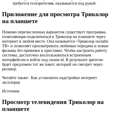
требуется телезрителям, оказывается под рукой.
Приложение для просмотра Триколор
на планшете
Помимо перечисленных вариантов существует программа,
позволяющая подключаться к Триколор на планшете через
интернет в любом месте. Она называется «Триколор онлайн
ТВ» и позволяет просматривать любимые передачи и новые
фильмы без привязки к приставке. Чтобы настроить работу
системы, достаточно воспользоваться встроенным
интерфейсом и войти под своим id. В результате зрителю
будет предложен тот же пакет, который он смотрит через
ресивер.
Читайте также:
Как установить надстройки интернет
эксплорер
Источник
Просмотр телевидения Триколор на
планшете