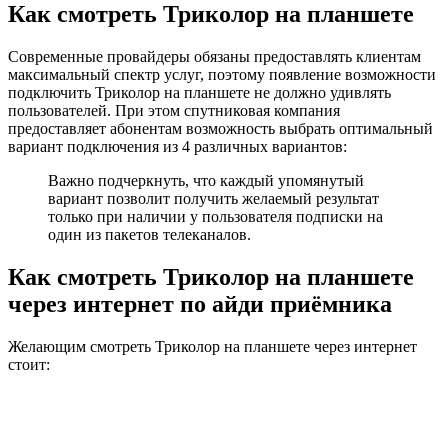
Как смотреть Триколор на планшете
Современные провайдеры обязаны предоставлять клиентам
максимальный спектр услуг, поэтому появление возможности
подключить Триколор на планшете не должно удивлять
пользователей. При этом спутниковая компания
предоставляет абонентам возможность выбрать оптимальный
вариант подключения из 4 различных вариантов:
Важно подчеркнуть, что каждый упомянутый
вариант позволит получить желаемый результат
только при наличии у пользователя подписки на
один из пакетов телеканалов.
Как смотреть Триколор на планшете
через интернет по айди приёмника
Желающим смотреть Триколор на планшете через интернет
стоит: