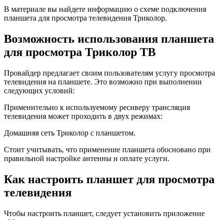
В материале вы найдете информацию о схеме подключения
планшета для просмотра телевидения Триколор.
Возможность использования планшета
для просмотра Триколор ТВ
Провайдер предлагает своим пользователям услугу просмотра
телевидения на планшете. Это возможно при выполнении
следующих условий:
Применительно к используемому ресиверу трансляция
телевидения может проходить в двух режимах:
Домашняя сеть Триколор с планшетом.
Стоит учитывать, что применение планшета обосновано при
правильной настройке антенны и оплате услуги.
Как настроить планшет для просмотра
телевидения
Чтобы настроить планшет, следует установить приложение