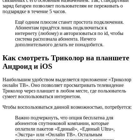
связанных с его основным назначением. Так, стандартный
заряд батареи позволяет пользователям не переживать о
подзарядке в течение 5 часов.
Ещё одним плюсом станет простота подключения.
Абонентам придётся лишь подключиться к
интернету (любому) и авторизоваться по id, чтобы
система распознала абонента. Ничего
дополнительного делать не понадобится.
Как смотреть Триколор на планшете
Андроид и iOS
Наибольшим удобством выделяется приложение «Триколор
онлайн ТВ». Оно позволяет просматривать телевидение
Триколор через планшет в любом месте, где пользователь
сумеет воспользоваться интернетом.
Чтобы воспользоваться данной возможностью, потребуется:
Важно подчеркнуть, что опция бесплатна для
абонентов спутниковой компании, которые
оплатили пакетов «Единый», «Единый Ultra»,
«Экстра» или «Онлайн ТВ». Остальным