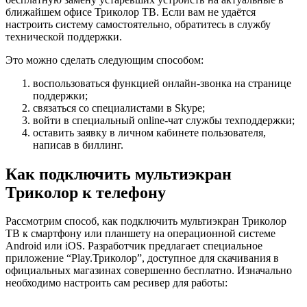
ближайшем офисе Триколор ТВ. Если вам не удаётся
настроить систему самостоятельно, обратитесь в службу
технической поддержки.
Это можно сделать следующим способом:
воспользоваться функцией онлайн-звонка на странице
поддержки;
связаться со специалистами в Skype;
войти в специальный online-чат службы техподдержки;
оставить заявку в личном кабинете пользователя,
написав в биллинг.
Как подключить мультиэкран
Триколор к телефону
Рассмотрим способ, как подключить мультиэкран Триколор
ТВ к смартфону или планшету на операционной системе
Android или iOS. Разработчик предлагает специальное
приложение “Play.Триколор”, доступное для скачивания в
официальных магазинах совершенно бесплатно. Изначально
необходимо настроить сам ресивер для работы: