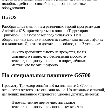
подобные действия способны привести к поломке
оборудования.
На iOS
Разобравшись с наличием различных версий программ для
Android и iOS, присмотреться к опции «Территория
Триколор». Она позволяет подключаться к ТВ в
общественных местах и включать телеканалы на смартфонах
и планшетах. Для этого достаточно соблюдения 3 условий:
Ничего дополнительного не требуется, но из
сказанного видно, что бесплатный просмотр
телевидения доступен лишь в определённых
местах, что не очень удобно.
На специальном планшете GS700
Просмотр Триколор онлайн ТВ на планшете GS700 не
отличается от того, что описано выше. Но несколько отличий,
делающих названное устройство удобнее других, имеется:
Перечисленные преимущества делают
телевидение доступнее, поскольку всё, что