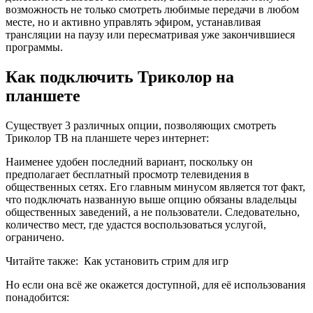
возможность не только смотреть любимые передачи в любом
месте, но и активно управлять эфиром, устанавливая
трансляции на паузу или пересматривая уже закончившиеся
программы.
Как подключить Триколор на
планшете
Существует 3 различных опции, позволяющих смотреть
Триколор ТВ на планшете через интернет:
Наименее удобен последний вариант, поскольку он
предполагает бесплатный просмотр телевидения в
общественных сетях. Его главным минусом является тот факт,
что подключать названную выше опцию обязаны владельцы
общественных заведений, а не пользователи. Следовательно,
количество мест, где удастся воспользоваться услугой,
ограничено.
Читайте также:
Как установить стрим для игр
Но если она всё же окажется доступной, для её использования
понадобится: