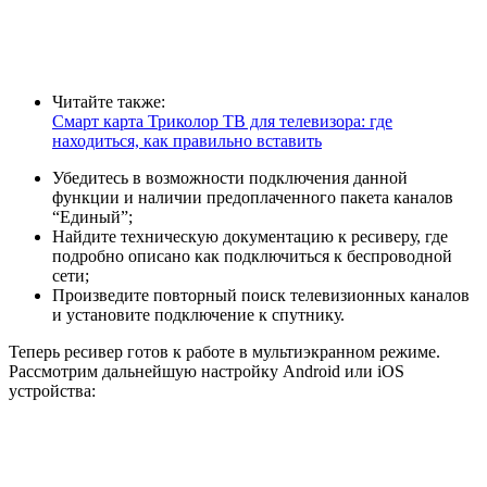
Читайте также:
Смарт карта Триколор ТВ для телевизора: где
находиться, как правильно вставить
Убедитесь в возможности подключения данной
функции и наличии предоплаченного пакета каналов
“Единый”;
Найдите техническую документацию к ресиверу, где
подробно описано как подключиться к беспроводной
сети;
Произведите повторный поиск телевизионных каналов
и установите подключение к спутнику.
Теперь ресивер готов к работе в мультиэкранном режиме.
Рассмотрим дальнейшую настройку Android или iOS
устройства: