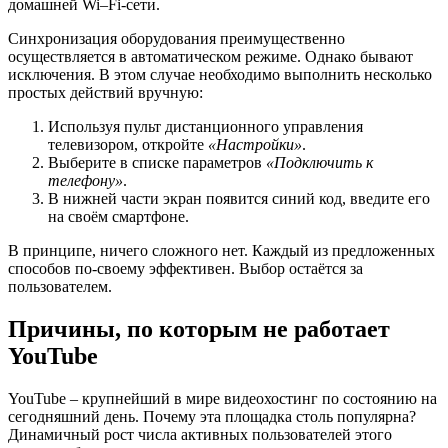
домашней Wi–Fi-сети.
Синхронизация оборудования преимущественно
осуществляется в автоматическом режиме. Однако бывают
исключения. В этом случае необходимо выполнить несколько
простых действий вручную:
Используя пульт дистанционного управления
телевизором, откройте
«Настройки»
.
Выберите в списке параметров
«Подключить к
телефону»
.
В нижней части экран появится синий код, введите его
на своём смартфоне.
В принципе, ничего сложного нет. Каждый из предложенных
способов по-своему эффективен. Выбор остаётся за
пользователем.
Причины, по которым не работает
YouTube
YouTube – крупнейший в мире видеохостинг по состоянию на
сегодняшний день. Почему эта площадка столь популярна?
Динамичный рост числа активных пользователей этого