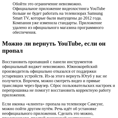
Обойти это ограничение невозможно.
Официальное приложение видеохостинга YouTube
больше не будет работать на телевизорах Samsung
Smart TV, которые были выпущены до 2012 года.
Компания уже изменила стандарты. Приложение
удалено из официального магазина программного
обеспечения.
Можно ли вернуть YouTube, если он
пропал
Восстановить пропавший с панели инструментов
официальный виджет невозможно. Южнокорейский
производитель официально отказался от поддержки
устаревших устройств. Из-за этого вернуть Ютуб у вас не
получится. Впрочем, можно смотреть видео и прямые
трансляции через браузер. Сброс пользовательских настроек и
перепрошивка не помогут восстановить корректную работу
приложения.
Если иконка «клиента» пропала на телевизоре Самсунг,
можно пойти другим путём. Речь идёт об установке
неофициального приложения. Сделать это можно,