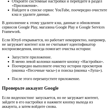
Откройте системные настройки и перейдите в раздел
«Приложения».
Найдите в списке сервис YouTube, поочередно очистите
кэш и удалите данные.
В дополнение к этому удалите кэш, данные и обновления
сервисов Google Play, магазина Google Play и Google Services
Framework.
Если Ютуб открывается, но работает некорректно, например,
не загружает контент или не считывает идентификатор
воспроизведения, иногда помогает очистка истории:
Запустите приложение.
В меню левой колонки нажмите кнопку «Настройки».
Поочередно выполните очистку истории просмотров
(иконка «Песочные часы») и поиска (иконка «Лупа»).
После этого перезапустите приложение.
Проверьте аккаунт Google
Если видеохостинг запускается, но не загружает контент,
зайдите в его настройки и нажмите кнопку выхода из
аккаунта, а затем войдите снова.