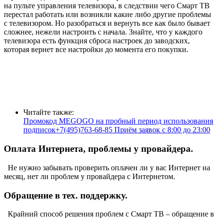
на пульте управления телевизора, в следствии чего Смарт ТВ
перестал работать или возникли какие либо другие проблемы
с телевизором. Но разобраться и вернуть все как было бывает
сложнее, нежели настроить с начала. Знайте, что у каждого
телевизора есть функция сброса настроек до заводских,
которая вернет все настройки до момента его покупки.
Читайте также:
Промокод MEGOGO на пробный период использования
подписок+7(495)763-68-85 Приём заявок с 8:00 до 23:00
Оплата Интернета, проблемы у провайдера.
Не нужно забывать проверить оплачен ли у вас Интернет на
месяц, нет ли проблем у провайдера с Интернетом.
Обращение в тех. поддержку.
Крайний способ решения проблем с Смарт ТВ – обращение в