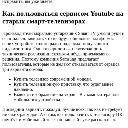
исправить, вы уже знаете.
Как пользоваться сервисом Youtube на
старых смарт-телевизорах
Производители морально устаревших Smart TV умыли руки и
официально заявили, что не будут обновлять платформы
своих устройств только ради поддержки популярного
видеохостинга. Одна из причин — невозможность
технической реализации сколько-нибудь приемлемого
решения. Поэтому компания Samsung предлагает
пользователям, которые не желают отказываться от сервиса,
три варианта обхода:
Купить телевизор современной модели.
Купить телевизионную приставку, что будет менее
накладно.
Вывести изображение на экран ТВ с компьютера или
мобильного устройства.
Последний вариант, пожалуй, лучше всех, так как не требует
никаких расходов. А о том, как подключить к телевизору ПК,
ноутбук и мобильный телефон наш сайт уже рассказывал.