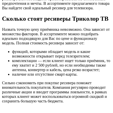
предпочтения и мечты. В ассортименте предлагаемого товара
Вы найдете свой идеальный ресивер для телевизора.
Сколько стоят ресиверы Триколор ТВ
Назвать точную цену приёмника невозможно. Она зависит от
множества факторов. В ассортименте можно подобрать
идеально подходящую для Вас по цене и функционалу
модель. Полная стоимость ресивера зависит от:
функций, которыми обладает модель и какие
возможности открывает перед телезрителем;
комплектации — если клиент ищет только приёмник, то
ему хватит и 2 500 рублей, но если необходимы также
антенна, конвертер и кабель, цена резко возрастет;
наличие или отсутствие смарт-карты.
Сильно сэкономить при покупке ресивера поможет
внимательность покупателя. Компания регулярно проводит
различные акции и вводит программы лояльности, в рамках
которых клиент может воспользоваться огромной скидкой и
сохранить большую часть бюджета.