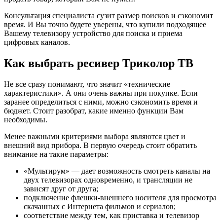
Консультация специалиста сузит размер поисков и сэкономит
время. И Вы точно будете уверены, что купили подходящее
Вашему телевизору устройство для поиска и приема
цифровых каналов.
Как выбрать ресивер Триколор ТВ
Не все сразу понимают, что значит «технические
характеристики». А они очень важны при покупке. Если
заранее определиться с ними, можно сэкономить время и
бюджет. Стоит разобрат, какие именно функции Вам
необходимы.
Менее важными критериями выбора являются цвет и
внешний вид прибора. В первую очередь стоит обратить
внимание на такие параметры:
«Мультирум» — дает возможность смотреть каналы на
двух телевизорах одновременно, и трансляции не
зависят друг от друга;
подключение флешки-внешнего носителя для просмотра
скачанных с Интернета фильмов и сериалов;
соответствие между тем, как приставка и телевизор