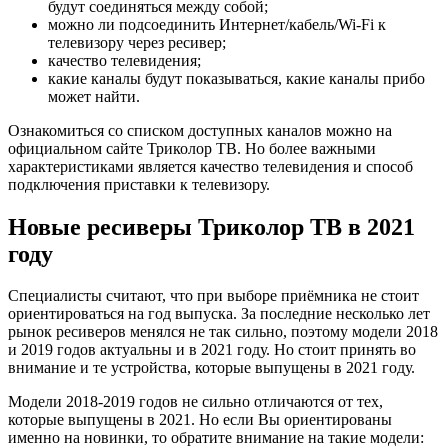
будут соединяться между собой;
можно ли подсоединить Интернет/кабель/Wi-Fi к
телевизору через ресивер;
качество телевидения;
какие каналы будут показываться, какие каналы прибо
может найти.
Ознакомиться со списком доступных каналов можно на
официальном сайте Триколор ТВ. Но более важными
характеристиками является качество телевидения и способ
подключения приставки к телевизору.
Новые ресиверы Триколор ТВ в 2021
году
Специалисты считают, что при выборе приёмника не стоит
ориентироваться на год выпуска. За последние несколько лет
рынок ресиверов менялся не так сильно, поэтому модели 2018
и 2019 годов актуальны и в 2021 году. Но стоит принять во
внимание и те устройства, которые выпущены в 2021 году.
Модели 2018-2019 годов не сильно отличаются от тех,
которые выпущены в 2021. Но если Вы ориентированы
именно на новинки, то обратите внимание на такие модели: