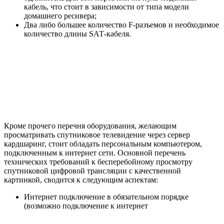
кабель, что стоит в зависимости от типа модели
домашнего ресивера;
Два либо большее количество F-разъемов и необходимое
количество длины SАТ-кабеля.
Кроме прочего перечня оборудования, желающим
просматривать спутниковое телевидение через сервер
кардшаринг, стоит обладать персональным компьютером,
подключенным к интернет сети. Основной перечень
технических требований к бесперебойному просмотру
спутниковой цифровой трансляции с качественной
картинкой, сводится к следующим аспектам:
Интернет подключение в обязательном порядке
(возможно подключение к интернет