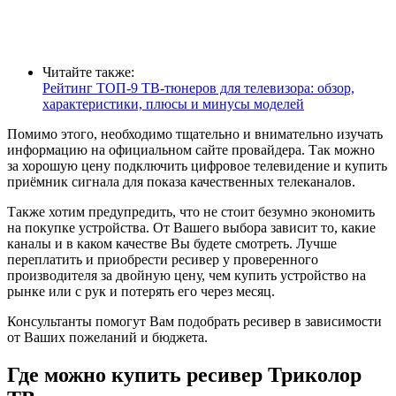
Читайте также:
Рейтинг ТОП-9 ТВ-тюнеров для телевизора: обзор,
характеристики, плюсы и минусы моделей
Помимо этого, необходимо тщательно и внимательно изучать
информацию на официальном сайте провайдера. Так можно
за хорошую цену подключить цифровое телевидение и купить
приёмник сигнала для показа качественных телеканалов.
Также хотим предупредить, что не стоит безумно экономить
на покупке устройства. От Вашего выбора зависит то, какие
каналы и в каком качестве Вы будете смотреть. Лучше
переплатить и приобрести ресивер у проверенного
производителя за двойную цену, чем купить устройство на
рынке или с рук и потерять его через месяц.
Консультанты помогут Вам подобрать ресивер в зависимости
от Ваших пожеланий и бюджета.
Где можно купить ресивер Триколор