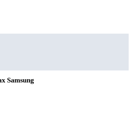
ах Samsung