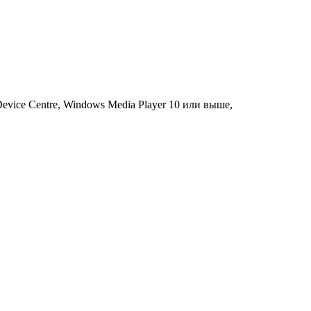
evice Centre, Windows Media Player 10 или выше,