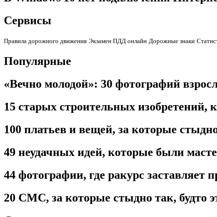
Сервисы
Правила дорожного движения
Экзамен ПДД онлайн
Дорожные знаки
Статис
Популярные
«Вечно молодой»: 30 фотографий взрос
15 старых строительных изобретений, к
100 платьев и вещей, за которые стыдно
49 неудачных идей, которые были маст
44 фотографии, где ракурс заставляет 
20 СМС, за которые стыдно так, будто 