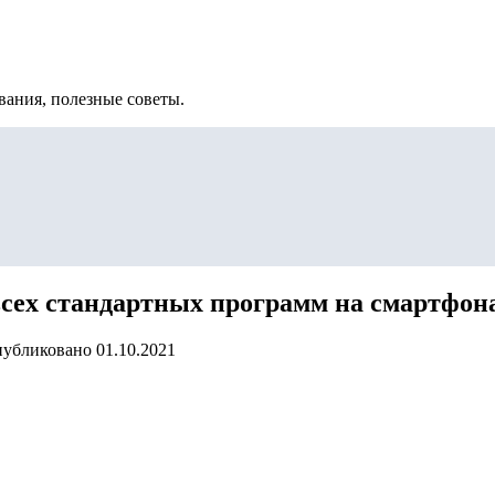
вания, полезные советы.
всех стандартных программ на смартфон
убликовано
01.10.2021