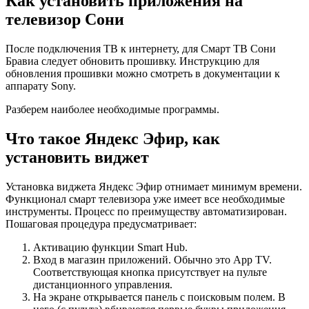
Как установить приложения на
телевизор Сони
После подключения ТВ к интернету, для Смарт ТВ Сони
Бравиа следует обновить прошивку. Инструкцию для
обновления прошивки можно смотреть в документации к
аппарату Sony.
Разберем наиболее необходимые программы.
Что такое Яндекс Эфир, как
установить виджет
Установка виджета Яндекс Эфир отнимает минимум времени.
Функционал смарт телевизора уже имеет все необходимые
инструменты. Процесс по преимуществу автоматизирован.
Пошаговая процедура предусматривает:
Активацию функции Smart Hub.
Вход в магазин приложений. Обычно это App TV.
Соответствующая кнопка присутствует на пульте
дистанционного управления.
На экране открывается панель с поисковым полем. В