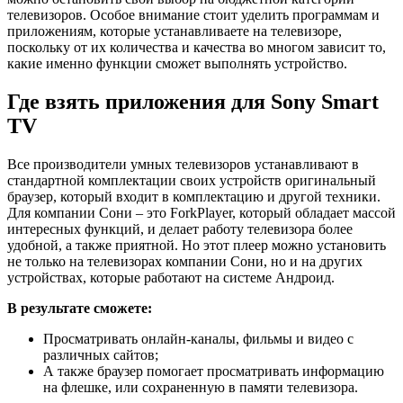
телевизоров. Особое внимание стоит уделить программам и
приложениям, которые устанавливаете на телевизоре,
поскольку от их количества и качества во многом зависит то,
какие именно функции сможет выполнять устройство.
Где взять приложения для Sony Smart
TV
Все производители умных телевизоров устанавливают в
стандартной комплектации своих устройств оригинальный
браузер, который входит в комплектацию и другой техники.
Для компании Сони – это ForkPlayer, который обладает массой
интересных функций, и делает работу телевизора более
удобной, а также приятной. Но этот плеер можно установить
не только на телевизорах компании Сони, но и на других
устройствах, которые работают на системе Андроид.
В результате сможете:
Просматривать онлайн-каналы, фильмы и видео с
различных сайтов;
А также браузер помогает просматривать информацию
на флешке, или сохраненную в памяти телевизора.