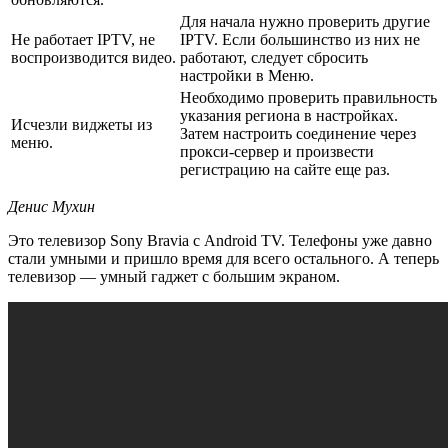
Для начала нужно проверить другие
Не работает IPTV, не
IPTV. Если большинство из них не
воспроизводится видео.
работают, следует сбросить
настройки в Меню.
Необходимо проверить правильность
указания региона в настройках.
Исчезли виджеты из
Затем настроить соединение через
меню.
прокси-сервер и произвести
регистрацию на сайте еще раз.
Денис Мухин
Это телевизор Sony Bravia с Android TV. Телефоны уже давно
стали умными и пришло время для всего остального. А теперь
телевизор — умный гаджет с большим экраном.