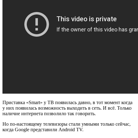
Приставка «Smart» у ТВ появилась давно, в тот момент когда
у них появилась возможность выходить в сеть. И всё. Только
наличие интернета позволило так говорить.
Но по-настоящему телевизоры стали умными только сейчас,
когда Google представили Android TV.