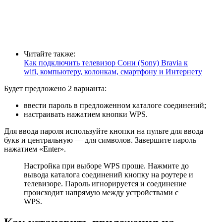
Читайте также:
Как подключить телевизор Сони (Sony) Bravia к
wifi, компьютеру, колонкам, смартфону и Интернету
Будет предложено 2 варианта:
ввести пароль в предложенном каталоге соединений;
настраивать нажатием кнопки WPS.
Для ввода пароля используйте кнопки на пульте для ввода
букв и центральную — для символов. Завершите пароль
нажатием «Enter».
Настройка при выборе WPS проще. Нажмите до
вывода каталога соединений кнопку на роутере и
телевизоре. Пароль игнорируется и соединение
происходит напрямую между устройствами с
WPS.