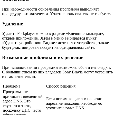
При необходимости обновления программа выполняет
процедуру автоматически. Участие пользователя не требуется.
Удаление
Удалить Forkplayer можно в разделе «Внешние закладки»,
открыв приложение. Затем в меню выбирается пункт
«Удалить устройство». Виджет исчезнет с устройства, также
будет деактивирован аккаунт на официальном сайте.
Возможные проблемы и их решение
При использовании программы возможны сбои и неполадки.
С большинством из них владелец Sony Bravia могут устранить
их самостоятельно.
Проблема
Способ решения
Программа не
принимает введенный
Если все имеющиеся в наличии
адрес DNS. Это
адреса не подходят, необходимо
случается часто,
уточнить новые DNS.
поскольку ДНС часто
обновляются.