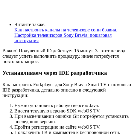
Читайте также:
Как настроить каналы на телевизоре сони бравиа.
Настройка телевизоров Sony Bravia: пошаговая
инструкция
Важно! Полученный ID действует 15 минут. За этот период
следует успеть выполнить процедуру, иначе потребуется
повторять запрос.
Устанавливаем через IDE разработчика
Как настроить Forkplayer для Sony Bravia Smart TV с помощью
IDE разработчика, детально описано в следующей
инструкции:
Нужно установить рабочую версию Java.
Внести текущую версию SDK webOS TV.
При высвечивании ошибки Git потребуется установить
последнюю версию.
Пройти регистрацию на сайте webOS TV.
Подключить ТВ и компьютер к беспроводной сети.