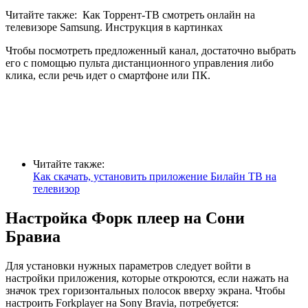
Читайте также:
Как Торрент-ТВ смотреть онлайн на
телевизоре Samsung. Инструкция в картинках
Чтобы посмотреть предложенный канал, достаточно выбрать
его с помощью пульта дистанционного управления либо
клика, если речь идет о смартфоне или ПК.
Читайте также:
Как скачать, установить приложение Билайн ТВ на
телевизор
Настройка Форк плеер на Сони
Бравиа
Для установки нужных параметров следует войти в
настройки приложения, которые откроются, если нажать на
значок трех горизонтальных полосок вверху экрана. Чтобы
настроить Forkplayer на Sony Bravia, потребуется: