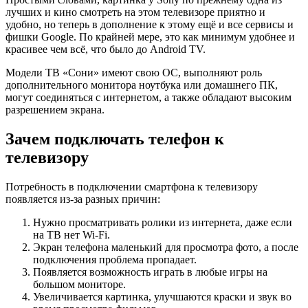
лучших и кино смотреть на этом телевизоре приятно и
удобно, но теперь в дополнение к этому ещё и все сервисы и
фишки Google. По крайней мере, это как минимум удобнее и
красивее чем всё, что было до Android TV.
Модели ТВ «Сони» имеют свою ОС, выполняют роль
дополнительного монитора ноутбука или домашнего ПК,
могут соединяться с интернетом, а также обладают высоким
разрешением экрана.
Зачем подключать телефон к
телевизору
Потребность в подключении смартфона к телевизору
появляется из-за разных причин:
Нужно просматривать ролики из интернета, даже если
на ТВ нет Wi-Fi.
Экран телефона маленький для просмотра фото, а после
подключения проблема пропадает.
Появляется возможность играть в любые игры на
большом мониторе.
Увеличивается картинка, улучшаются краски и звук во