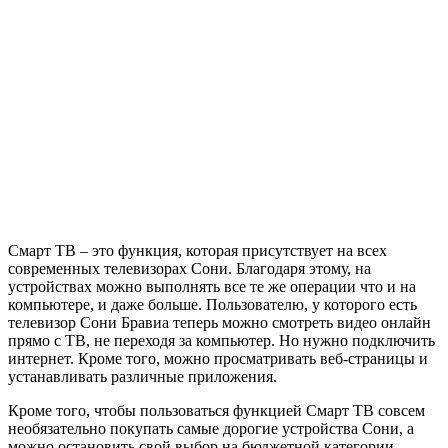
Смарт ТВ – это функция, которая присутствует на всех
современных телевизорах Сони. Благодаря этому, на
устройствах можно выполнять все те же операции что и на
компьютере, и даже больше. Пользователю, у которого есть
телевизор Сони Бравиа теперь можно смотреть видео онлайн
прямо с ТВ, не переходя за компьютер. Но нужно подключить
интернет. Кроме того, можно просматривать веб-страницы и
устанавливать различные приложения.
Кроме того, чтобы пользоваться функцией Смарт ТВ совсем
необязательно покупать самые дорогие устройства Сони, а
можно остановить свой выбор на бюджетной категории