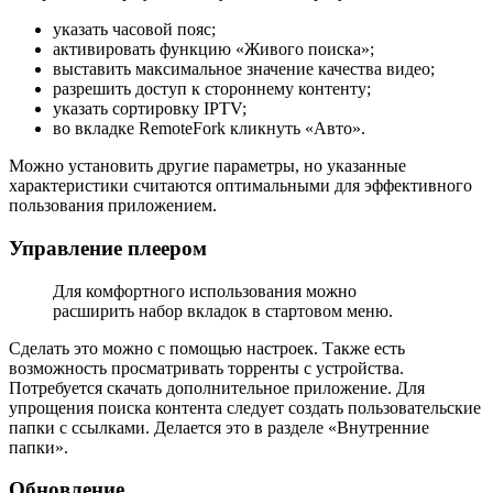
указать часовой пояс;
активировать функцию «Живого поиска»;
выставить максимальное значение качества видео;
разрешить доступ к стороннему контенту;
указать сортировку IPTV;
во вкладке RemoteFork кликнуть «Авто».
Можно установить другие параметры, но указанные
характеристики считаются оптимальными для эффективного
пользования приложением.
Управление плеером
Для комфортного использования можно
расширить набор вкладок в стартовом меню.
Сделать это можно с помощью настроек. Также есть
возможность просматривать торренты с устройства.
Потребуется скачать дополнительное приложение. Для
упрощения поиска контента следует создать пользовательские
папки с ссылками. Делается это в разделе «Внутренние
папки».
Обновление