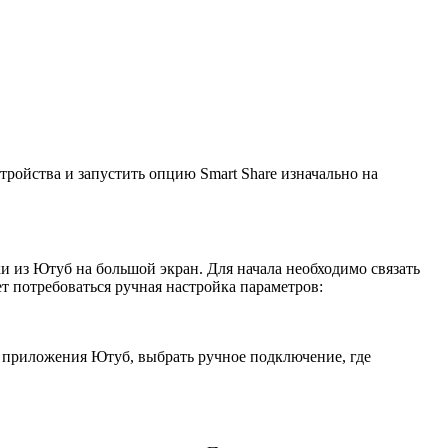
тройства и запустить опцию Smart Share изначально на
ки из Ютуб на большой экран. Для начала необходимо связать
т потребоваться ручная настройка параметров:
и приложения Ютуб, выбрать ручное подключение, где