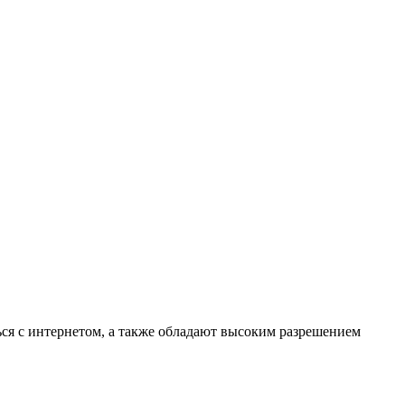
я с интернетом, а также обладают высоким разрешением