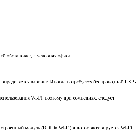
ей обстановке, в условиях офиса.
определяется вариант. Иногда потребуется беспроводной USB-
спользования Wi-Fi, поэтому при сомнениях, следует
троенный модуль (Built in Wi-Fi) и потом активируется Wi-Fi