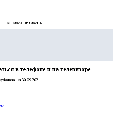
вания, полезные советы.
ваться в телефоне и на телевизоре
убликовано
30.09.2021
ом