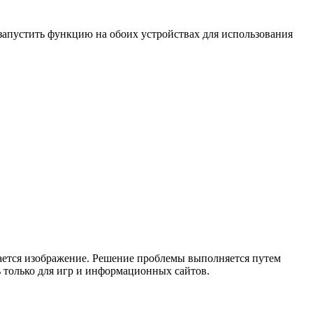
 запустить функцию на обоих устройствах для использования
ается изображение. Решение проблемы выполняется путем
 только для игр и информационных сайтов.