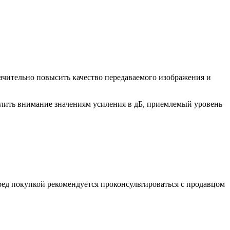
начительно повысить качество передаваемого изображения и
делить внимание значениям усиления в дБ, приемлемый уровень
ед покупкой рекомендуется проконсультироваться с продавцом