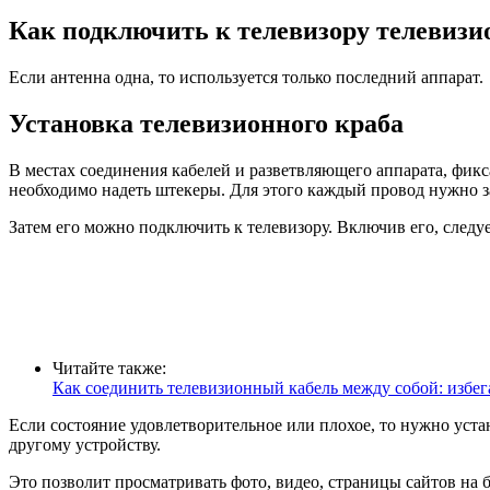
Как подключить к телевизору телевиз
Если антенна одна, то используется только последний аппарат.
Установка телевизионного краба
В местах соединения кабелей и разветвляющего аппарата, фик
необходимо надеть штекеры. Для этого каждый провод нужно за
Затем его можно подключить к телевизору. Включив его, следу
Читайте также:
Как соединить телевизионный кабель между собой: избег
Если состояние удовлетворительное или плохое, то нужно уста
другому устройству.
Это позволит просматривать фото, видео, страницы сайтов на 