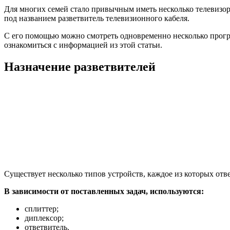
Для многих семей стало привычным иметь несколько телевизоро
под названием разветвитель телевизионного кабеля.
С его помощью можно смотреть одновременно несколько програм
ознакомиться с информацией из этой статьи.
Назначение разветвителей
Существует несколько типов устройств, каждое из которых отв
В зависимости от поставленных задач, используются:
сплиттер;
диплексор;
ответвитель.