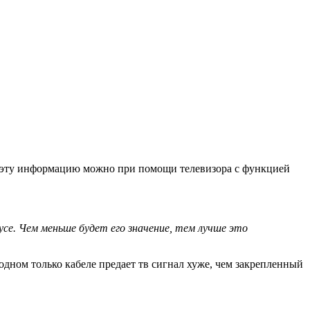
ь эту информацию можно при помощи телевизора с функцией
се. Чем меньше будет его значение, тем лучше это
дном только кабеле предает тв сигнал хуже, чем закрепленный