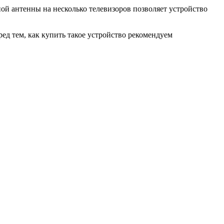
ой антенны на несколько телевизоров позволяет устройство
ед тем, как купить такое устройство рекомендуем