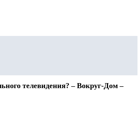
ьного телевидения? – Вокруг-Дом –