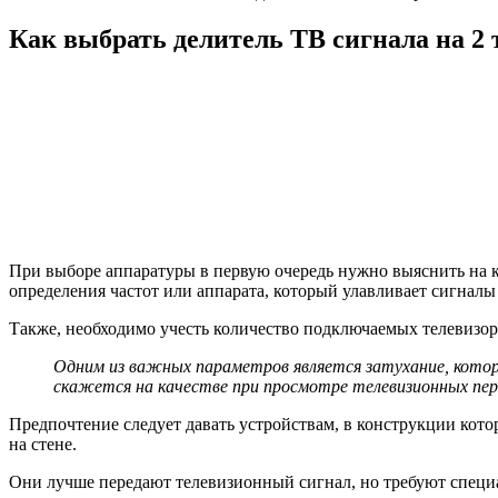
Как выбрать делитель ТВ сигнала на 2 
При выборе аппаратуры в первую очередь нужно выяснить на 
определения частот или аппарата, который улавливает сигналы
Также, необходимо учесть количество подключаемых телевизоро
Одним из важных параметров является затухание, которо
скажется на качестве при просмотре телевизионных пер
Предпочтение следует давать устройствам, в конструкции кото
на стене.
Они лучше передают телевизионный сигнал, но требуют специ