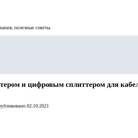
вания, полезные советы.
тером и цифровым сплиттером для кабел
убликовано
02.10.2021