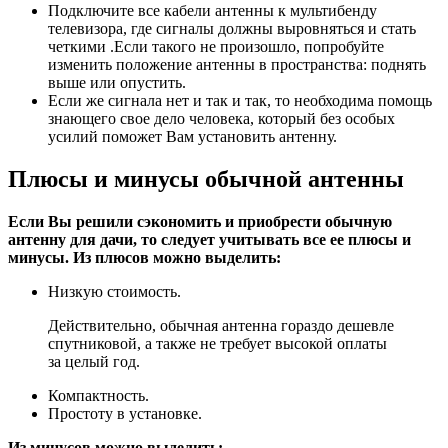
Подключите все кабели антенны к мультибенду
телевизора, где сигналы должны выровняться и стать
четкими .Если такого не произошло, попробуйте
изменить положение антенны в пространства: поднять
выше или опустить.
Если же сигнала нет и так и так, то необходима помощь
знающего свое дело человека, который без особых
усилий поможет Вам установить антенну.
Плюсы и минусы обычной антенны
Если Вы решили сэкономить и приобрести обычную
антенну для дачи, то следует учитывать все ее плюсы и
минусы. Из плюсов можно выделить:
Низкую стоимость.
Действительно, обычная антенна гораздо дешевле
спутниковой, а также не требует высокой оплаты
за целый год.
Компактность.
Простоту в установке.
Из минусов можно выделить: