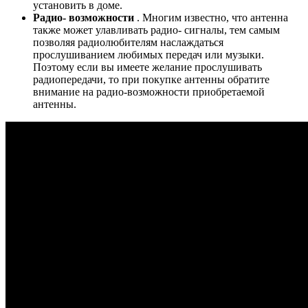
установить в доме.
Радио- возможности
. Многим известно, что антенна
также может улавливать радио- сигналы, тем самым
позволяя радиолюбителям наслаждаться
прослушиванием любимых передач или музыки.
Поэтому если вы имеете желание прослушивать
радиопередачи, то при покупке антенны обратите
внимание на радио-возможности приобретаемой
антенны.