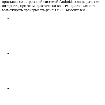
приставка со встроенной системой Android, если на даче нет
интернета, при этом практически во всех приставках есть
возможность проигрывать файлы с USB-носителей.