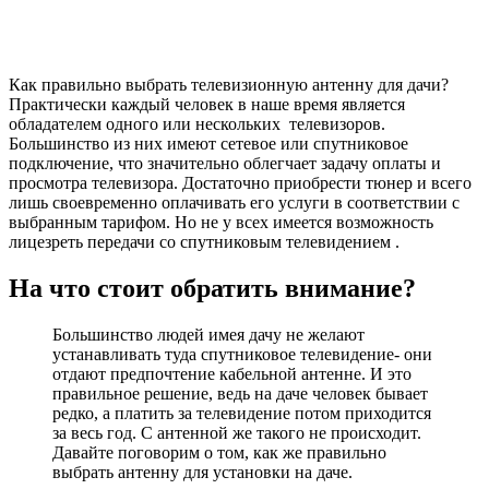
Как правильно выбрать телевизионную антенну для дачи?
Практически каждый человек в наше время является
обладателем одного или нескольких телевизоров.
Большинство из них имеют сетевое или спутниковое
подключение, что значительно облегчает задачу оплаты и
просмотра телевизора. Достаточно приобрести тюнер и всего
лишь своевременно оплачивать его услуги в соответствии с
выбранным тарифом. Но не у всех имеется возможность
лицезреть передачи со спутниковым телевидением .
На что стоит обратить внимание?
Большинство людей имея дачу не желают
устанавливать туда спутниковое телевидение- они
отдают предпочтение кабельной антенне. И это
правильное решение, ведь на даче человек бывает
редко, а платить за телевидение потом приходится
за весь год. С антенной же такого не происходит.
Давайте поговорим о том, как же правильно
выбрать антенну для установки на даче.