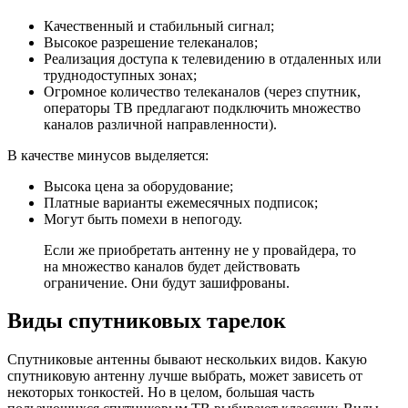
Качественный и стабильный сигнал;
Высокое разрешение телеканалов;
Реализация доступа к телевидению в отдаленных или
труднодоступных зонах;
Огромное количество телеканалов (через спутник,
операторы ТВ предлагают подключить множество
каналов различной направленности).
В качестве минусов выделяется:
Высока цена за оборудование;
Платные варианты ежемесячных подписок;
Могут быть помехи в непогоду.
Если же приобретать антенну не у провайдера, то
на множество каналов будет действовать
ограничение. Они будут зашифрованы.
Виды спутниковых тарелок
Спутниковые антенны бывают нескольких видов. Какую
спутниковую антенну лучше выбрать, может зависеть от
некоторых тонкостей. Но в целом, большая часть