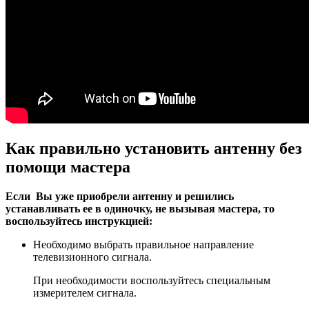
Как правильно установить антенну без
помощи мастера
Если Вы уже приобрели антенну и решились
устанавливать ее в одиночку, не вызывая мастера, то
воспользуйтесь инструкцией:
Необходимо выбрать правильное направление
телевизионного сигнала.
При необходимости воспользуйтесь специальным
измерителем сигнала.