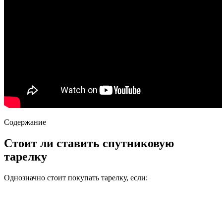
Содержание
Стоит ли ставить спутниковую
тарелку
Однозначно стоит покупать тарелку, если: