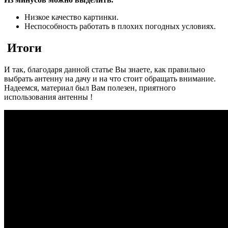
Низкое качество картинки.
Неспособность работать в плохих погодных условиях.
Итоги
И так, благодаря данной статье Вы знаете, как правильно
выбрать антенну на дачу и на что стоит обращать внимание.
Надеемся, материал был Вам полезен, приятного
использования антенны !