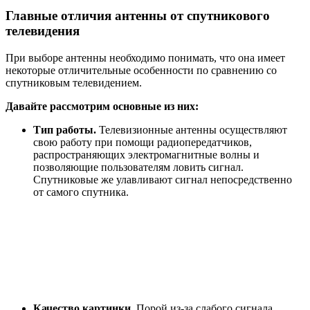
Главные отличия антенны от спутникового
телевидения
При выборе антенны необходимо понимать, что она имеет
некоторые отличительные особенности по сравнению со
спутниковым телевидением.
Давайте рассмотрим основные из них:
Тип работы.
Телевизионные антенны осуществляют
свою работу при помощи радиопередатчиков,
распространяющих электромагнитные волны и
позволяющие пользователям ловить сигнал.
Спутниковые же улавливают сигнал непосредственно
от самого спутника.
Качество картинки.
Порой из-за слабого сигнала