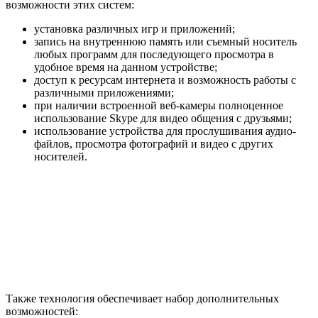
возможности этих систем:
установка различных игр и приложений;
запись на внутреннюю память или съемный носитель
любых программ для последующего просмотра в
удобное время на данном устройстве;
доступ к ресурсам интернета и возможность работы с
различными приложениями;
при наличии встроенной веб-камеры полноценное
использование Skype для видео общения с друзьями;
использование устройства для прослушивания аудио-
файлов, просмотра фотографий и видео с других
носителей.
Также технология обеспечивает набор дополнительных
возможностей: