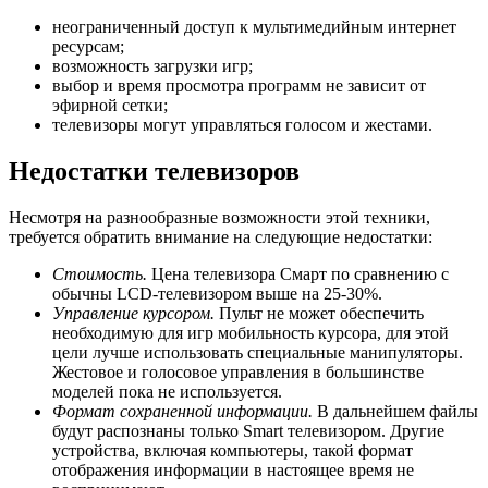
неограниченный доступ к мультимедийным интернет
ресурсам;
возможность загрузки игр;
выбор и время просмотра программ не зависит от
эфирной сетки;
телевизоры могут управляться голосом и жестами.
Недостатки телевизоров
Несмотря на разнообразные возможности этой техники,
требуется обратить внимание на следующие недостатки:
Стоимость.
Цена телевизора Смарт по сравнению с
обычны LCD-телевизором выше на 25-30%.
Управление курсором.
Пульт не может обеспечить
необходимую для игр мобильность курсора, для этой
цели лучше использовать специальные манипуляторы.
Жестовое и голосовое управления в большинстве
моделей пока не используется.
Формат сохраненной информации.
В дальнейшем файлы
будут распознаны только Smart телевизором. Другие
устройства, включая компьютеры, такой формат
отображения информации в настоящее время не