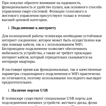
При покупке обратите внимание на надежность,
функциональность и удобство пульта, как основного способа
управления смарт-системой. Функции голосового и
жестового управления присутствуют только в технике
высшей ценовой категории.
Подключение к интернету
Для полноценной работы телевизора необходимо устойчивое
интернет соединение, которое может быть осуществлено как
при помощи кабеля, так и с использованием WiFi.
Беспроводное подключение позволяет обеспечивать
мобильность устройства, а также не требует прокладки
интернет кабеля, который отрицательно сказывается на
интерьере квартиры.
В настоящее время как функциональные, так и качественные
параметры стационарного подключения и WiFi практически
не отличаются, поэтому использование последнего выглядит
предпочтительнее.
Наличие портов USB
В телевизоре существуют специальные USB порты для
подсоединения внешних устройств: жесткого диска, флэш