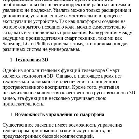
необходимы для обеспечения корректной работы системы и
удалению не подлежат. Удалять можно только расширения и
дополнения, установленные самостоятельно в процессе
эксплуатации устройства. Так как платформы созданы на
основе открытого исходного кода, можно самостоятельно
создавать и устанавливать приложения. Конкуренция между
ведущими производителями смарт техники, такими как
Samsung, LG и Phillips привела к тому, что приложения для
различных систем не универсальны.
Технология 3D
Одной из дополнительных функций телевизора Смарт
является технология 3D. Однако, в настоящее время нет
технической возможности обеспечения полноценного
пространственного восприятия. Кроме того, учитывая
незначительное количество качественного русскоязычного 3D
видео, эта функция в несколько утрачивает свою
привлекательность.
Возможность управления со смартфона
Существенное значение имеет возможность управления
телевизором при помощи различных устройств, не
предусмотренных базовой комплектацией.