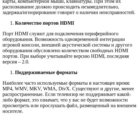
карты, компьютерной мыши, клавиатуры. При этом их
распознавание должно происходить незамедлительно,
задержка/игнорирование говорит о наличии неисправностей.
Количество портов HDMI
Порт HDMI служит для подключения периферийного
оборудования. Возможность одновременной интеграции
игровой консоли, внешней акустической системы и другого
оборудования обусловлено количеством свободных HDMI
портов. При выборе учитывайте версию HDMI, последняя
версия – 2.0.
Поддерживаемые форматы
Наиболее часто используемые форматы в настоящее время:
MP4, WMV, MKV, WMA, DivX. Существуют и другие, менее
распространенные. Если телевизор не поддерживает какой-
либо формат, это означает, что у вас не будет возможности
просмотреть или прослушать файл, размещенный на внешнем
носителе.