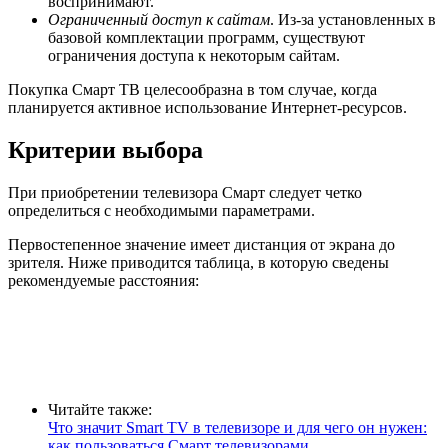
воспринимают.
Ограниченный доступ к сайтам
. Из-за установленных в
базовой комплектации программ, существуют
ограничения доступа к некоторым сайтам.
Покупка Смарт ТВ целесообразна в том случае, когда
планируется активное использование Интернет-ресурсов.
Критерии выбора
При приобретении телевизора Смарт следует четко
определиться с необходимыми параметрами.
Первостепенное значение имеет дистанция от экрана до
зрителя. Ниже приводится таблица, в которую сведены
рекомендуемые расстояния:
Читайте также:
Что значит Smart TV в телевизоре и для чего он нужен:
как пользоваться Смарт телевизорами