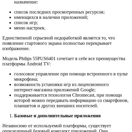
назначение:
список последних просмотренных ресурсов;
имеющихся в наличии приложений;
список игр;
меню настроек.
Единственной серьезной недоработкой является то, что
появление стартового экрана полностью перекрывает
изображение.
Модель Philips 55PUS6401 сочетает в себе все преимущества
платформы Android TV:
голосовое управление при помощи встроенного в пульт
микрофона;
возможность установки игр из лицензионного
интернет-магазина приложений Google;
поддерживается технология Chromecast, при помощи
которой можно передавать информацию со смартфонов,
планшетов и других внешних носителей.
Базовые и дополнительные приложения
Независимо от используемой платформы, существует
определенный базовый комплект приложений. Они