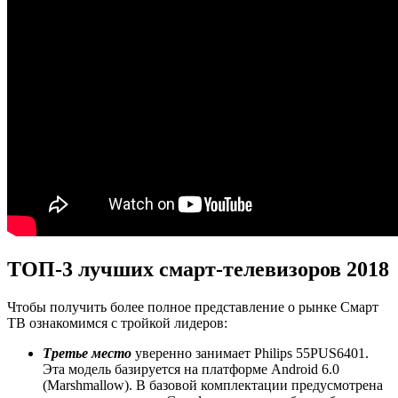
ТОП-3 лучших смарт-телевизоров 2018
Чтобы получить более полное представление о рынке Смарт
ТВ ознакомимся с тройкой лидеров:
Третье место
уверенно занимает Philips 55PUS6401.
Эта модель базируется на платформе Android 6.0
(Marshmallow). В базовой комплектации предусмотрена