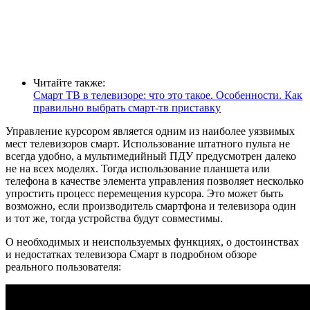
Читайте также:
Смарт ТВ в телевизоре: что это такое. Особенности. Как
правильно выбрать смарт-тв приставку
Управление курсором является одним из наиболее уязвимых
мест телевизоров смарт. Использование штатного пульта не
всегда удобно, а мультимедийный ПДУ предусмотрен далеко
не на всех моделях. Тогда использование планшета или
телефона в качестве элемента управления позволяет несколько
упростить процесс перемещения курсора. Это может быть
возможно, если производитель смартфона и телевизора один
и тот же, тогда устройства будут совместимы.
О необходимых и неиспользуемых функциях, о достоинствах
и недостатках телевизора Смарт в подробном обзоре
реального пользователя: