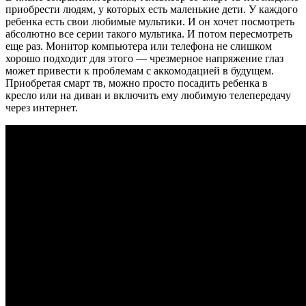
приобрести людям, у которых есть маленькие дети. У каждого
ребенка есть свои любимые мультики. И он хочет посмотреть
абсолютно все серии такого мультика. И потом пересмотреть
еще раз. Монитор компьютера или телефона не слишком
хорошо подходит для этого — чрезмерное напряжение глаз
может привести к проблемам с аккомодацией в будущем.
Приобретая смарт тв, можно просто посадить ребенка в
кресло или на диван и включить ему любимую телепередачу
через интернет.