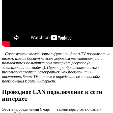
Современные телевизоры с функцией Smart TV позволяют не
только иметь доступ ко всем мировым телеканалам, но и
пользоваться большинством интернет ресурсов (в
зависимости от модели). Перед приобретением такого
телевизора следует разобраться, как подключить и
настроить Smart TV, а также определиться со способом
подключения к сети интернет.
Проводное LAN подключение к сети
интернет
Этот вид соединения Смарт — телевизора с сетью самый