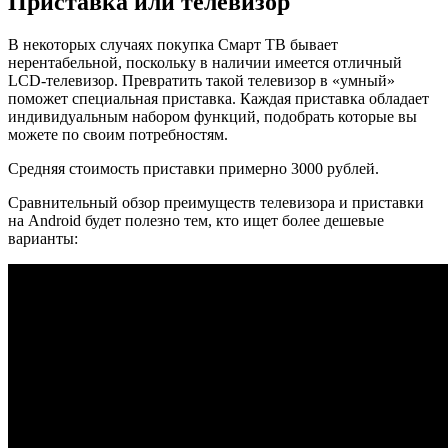
Приставка или телевизор
В некоторых случаях покупка Смарт ТВ бывает
нерентабельной, поскольку в наличии имеется отличный
LCD-телевизор. Превратить такой телевизор в «умный»
поможет специальная приставка. Каждая приставка обладает
индивидуальным набором функций, подобрать которые вы
можете по своим потребностям.
Средняя стоимость приставки примерно 3000 рублей.
Сравнительный обзор преимуществ телевизора и приставки
на Android будет полезно тем, кто ищет более дешевые
варианты: