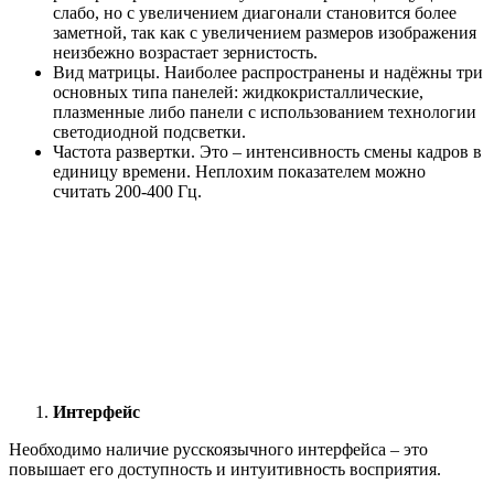
слабо, но с увеличением диагонали становится более
заметной, так как с увеличением размеров изображения
неизбежно возрастает зернистость.
Вид матрицы. Наиболее распространены и надёжны три
основных типа панелей: жидкокристаллические,
плазменные либо панели с использованием технологии
светодиодной подсветки.
Частота развертки. Это – интенсивность смены кадров в
единицу времени. Неплохим показателем можно
считать 200-400 Гц.
Интерфейс
Необходимо наличие русскоязычного интерфейса – это
повышает его доступность и интуитивность восприятия.