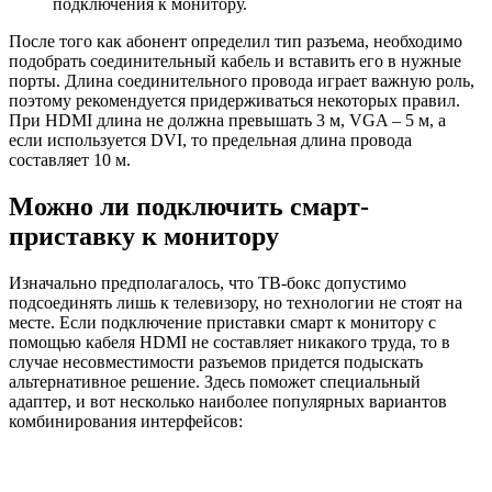
подключения к монитору.
После того как абонент определил тип разъема, необходимо
подобрать соединительный кабель и вставить его в нужные
порты. Длина соединительного провода играет важную роль,
поэтому рекомендуется придерживаться некоторых правил.
При HDMI длина не должна превышать 3 м, VGA – 5 м, а
если используется DVI, то предельная длина провода
составляет 10 м.
Можно ли подключить смарт-
приставку к монитору
Изначально предполагалось, что ТВ-бокс допустимо
подсоединять лишь к телевизору, но технологии не стоят на
месте. Если подключение приставки смарт к монитору с
помощью кабеля HDMI не составляет никакого труда, то в
случае несовместимости разъемов придется подыскать
альтернативное решение. Здесь поможет специальный
адаптер, и вот несколько наиболее популярных вариантов
комбинирования интерфейсов: