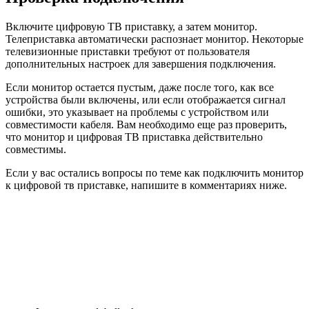
Включите цифровую ТВ приставку, а затем монитор.
Телеприставка автоматически распознает монитор. Некоторые
телевизионные приставки требуют от пользователя
дополнительных настроек для завершения подключения.
Если монитор остается пустым, даже после того, как все
устройства были включены, или если отображается сигнал
ошибки, это указывает на проблемы с устройством или
совместимости кабеля. Вам необходимо еще раз проверить,
что монитор и цифровая ТВ приставка действительно
совместимы.
Если у вас остались вопросы по теме как подключить монитор
к цифровой тв приставке, напишите в комментариях ниже.