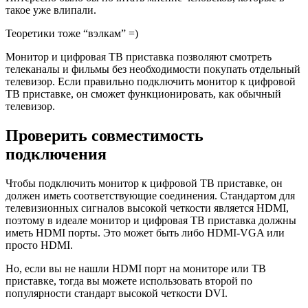
такое уже влипали.
Теоретики тоже “вэлкам” =)
Монитор и цифровая ТВ приставка позволяют смотреть
телеканалы и фильмы без необходимости покупать отдельный
телевизор. Если правильно подключить монитор к цифровой
ТВ приставке, он сможет функционировать, как обычный
телевизор.
Проверить совместимость
подключения
Чтобы подключить монитор к цифровой ТВ приставке, он
должен иметь соответствующие соединения. Стандартом для
телевизионных сигналов высокой четкости является HDMI,
поэтому в идеале монитор и цифровая ТВ приставка должны
иметь HDMI порты. Это может быть либо HDMI-VGA или
просто HDMI.
Но, если вы не нашли HDMI порт на мониторе или ТВ
приставке, тогда вы можете использовать второй по
популярности стандарт высокой четкости DVI.