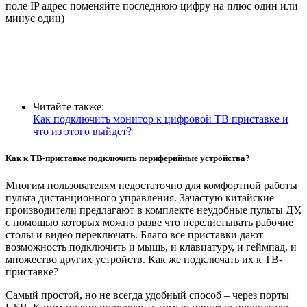
поле IP адрес поменяйте последнюю цифру на плюс один или
минус один)
Читайте также:
Как подключить монитор к цифровой ТВ приставке и
что из этого выйдет?
Как к ТВ-приставке подключить периферийные устройства?
Многим пользователям недостаточно для комфортной работы
пульта дистанционного управления. Зачастую китайские
производители предлагают в комплекте неудобные пульты ДУ,
с помощью которых можно разве что перелистывать рабочие
столы и видео переключать. Благо все приставки дают
возможность подключить и мышь, и клавиатуру, и геймпад, и
множество других устройств. Как же подключать их к ТВ-
приставке?
Самый простой, но не всегда удобный способ – через порты