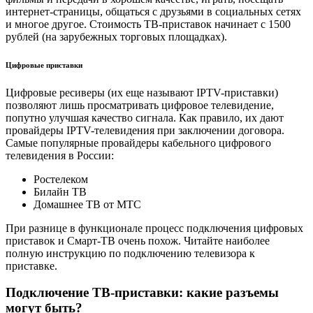
интернет-страницы, общаться с друзьями в социальных сетях
и многое другое. Стоимость ТВ-приставок начинает с 1500
рублей (на зарубежных торговых площадках).
Цифровые приставки
Цифровые ресиверы (их еще называют IPTV-приставки)
позволяют лишь просматривать цифровое телевидение,
попутно улучшая качество сигнала. Как правило, их дают
провайдеры IPTV-телевидения при заключении договора.
Самые популярные провайдеры кабельного цифрового
телевидения в России:
Ростелеком
Билайн ТВ
Домашнее ТВ от МТС
При разнице в функционале процесс подключения цифровых
приставок и Смарт-ТВ очень похож. Читайте наиболее
полную инструкцию по подключению телевизора к
приставке.
Подключение ТВ-приставки: какие разъемы
могут быть?