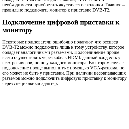
необходимости приобретать акустические колонки. Главное –
правильно подключить монитор к приставке DVB-T2.
Подключение цифровой приставки к
монитору
Некоторые пользователи ошибочно полагают, что ресивер
DVB-T2 можно подключить лишь к тому устройству, которое
обладает аналогичными разъемами. Подсоединение проще
всего осуществлять через кабель HDMI: данный вход есть у
всех ресиверов, но не у каждого монитора. Во втором случае
подключение проще выполнить с помощью VGA-разъема, но
его может не быть у приставки. При наличии несовпадающих
разъемов можно подключить цифровую приставку к монитору
через специальный адаптер.