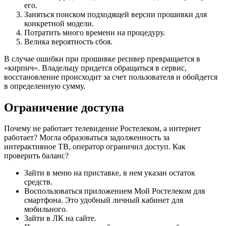
его.
Заняться поиском подходящей версии прошивки для
конкретной модели.
Потратить много времени на процедуру.
Велика вероятность сбоя.
В случае ошибки при прошивке ресивер превращается в
«кирпич». Владельцу придется обращаться в сервис,
восстановление происходит за счет пользователя и обойдется
в определенную сумму.
Ограничение доступа
Почему не работает телевидение Ростелеком, а интернет
работает? Могла образоваться задолженность за
интерактивное ТВ, оператор ограничил доступ. Как
проверить баланс?
Зайти в меню на приставке, в нем указан остаток
средств.
Воспользоваться приложением Мой Ростелеком для
смартфона. Это удобный личный кабинет для
мобильного.
Зайти в ЛК на сайте.