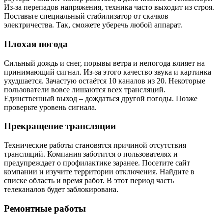
Из-за перепадов напряжения, техника часто выходит из строя.
Поставьте специальный стабилизатор от скачков
электричества. Так, сможете уберечь любой аппарат.
Плохая погода
Сильный дождь и снег, порывы ветра и непогода влияет на
принимающий сигнал. Из-за этого качество звука и картинка
ухудшается. Зачастую остаётся 10 каналов из 20. Некоторые
пользователи вовсе лишаются всех трансляций.
Единственный выход – дождаться другой погоды. Позже
проверьте уровень сигнала.
Прекращение трансляции
Технические работы становятся причиной отсутствия
трансляций. Компания заботится о пользователях и
предупреждает о профилактике заранее. Посетите сайт
компании и изучите территории отключения. Найдите в
списке область и время работ. В этот период часть
телеканалов будет заблокирована.
Ремонтные работы