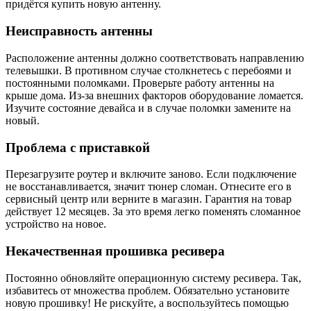
придётся купить новую антенну.
Неисправность антенны
Расположение антенны должно соответствовать направлению
телевышки. В противном случае столкнетесь с перебоями и
постоянными поломками. Проверьте работу антенны на
крыше дома. Из-за внешних факторов оборудование ломается.
Изучите состояние девайса и в случае поломки замените на
новый.
Проблема с приставкой
Перезагрузите роутер и включите заново. Если подключение
не восстанавливается, значит тюнер сломан. Отнесите его в
сервисный центр или верните в магазин. Гарантия на товар
действует 12 месяцев. За это время легко поменять сломанное
устройство на новое.
Некачественная прошивка ресивера
Постоянно обновляйте операционную систему ресивера. Так,
избавитесь от множества проблем. Обязательно установите
новую прошивку! Не рискуйте, а воспользуйтесь помощью