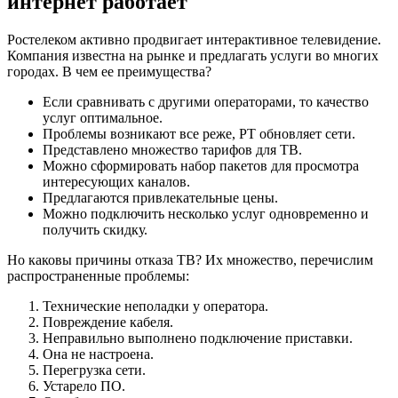
интернет работает
Ростелеком активно продвигает интерактивное телевидение.
Компания известна на рынке и предлагать услуги во многих
городах. В чем ее преимущества?
Если сравнивать с другими операторами, то качество
услуг оптимальное.
Проблемы возникают все реже, РТ обновляет сети.
Представлено множество тарифов для ТВ.
Можно сформировать набор пакетов для просмотра
интересующих каналов.
Предлагаются привлекательные цены.
Можно подключить несколько услуг одновременно и
получить скидку.
Но каковы причины отказа ТВ? Их множество, перечислим
распространенные проблемы:
Технические неполадки у оператора.
Повреждение кабеля.
Неправильно выполнено подключение приставки.
Она не настроена.
Перегрузка сети.
Устарело ПО.