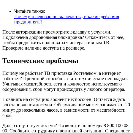
Читайте также:
Почему телевизор не включается, и какие действия
предпринять?
После авторизации просмотрите вкладку с услугами.
Подключена добровольная блокировка? Откажитесь от нее,
чтобы продолжить пользоваться интерактивным ТВ.
Проверьте наличие доступа на ресивере.
Технические проблемы
Почему не работает ТВ приставка Ростелеком, а интернет
работает? Причиной способны стать технические неполадки.
Учитывая масштабность сети и количество используемого
оборудования, сбои могут происходить у любого оператора.
Повлиять на ситуацию абонент неспособен. Остается ждать
восстановления доступа. Обслуживание может занимать от 20
минут до нескольких часов, в зависимости от масштабности
сбоя.
Долго отсутствует доступ? Позвоните по номеру 8 800 100 08
00. Сообщите сотруднику о возникшей ситуации. Специалист