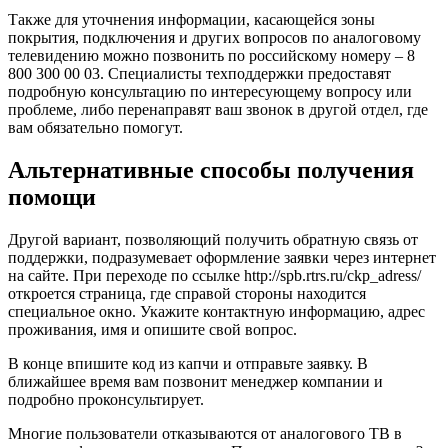
Также для уточнения информации, касающейся зоны
покрытия, подключения и других вопросов по аналоговому
телевидению можно позвонить по российскому номеру –
8
800 300 00 03
. Специалисты техподдержки предоставят
подробную консультацию по интересующему вопросу или
проблеме, либо перенаправят ваш звонок в другой отдел, где
вам обязательно помогут.
Альтернативные способы получения
помощи
Другой вариант, позволяющий получить обратную связь от
поддержки, подразумевает оформление заявки через интернет
на сайте. При переходе по ссылке http://spb.rtrs.ru/ckp_adress/
откроется страница, где справой стороны находится
специальное окно. Укажите контактную информацию, адрес
проживания, имя и опишите свой вопрос.
В конце впишите код из капчи и отправьте заявку. В
ближайшее время вам позвонит менеджер компании и
подробно проконсультирует.
Многие пользователи отказываются от аналогового ТВ в