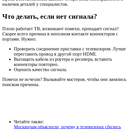
наличия деталей у специалистов.
Что делать, если нет сигнала?
Плохо работает ТВ, возникают помехи, пропадает сигнал?
Скорее всего причина в неполном контакте коннекторов с
портами. Нужно:
Проверить соединение приставки с телевизором. Лучше
переставить провод в другой порт HDMI.
Вытащить кабель из роутера и ресивера, вставить
коннекторы повторно.
Оценить качество сигнала.
Помехи не исчезли? Вызывайте мастеров, чтобы они занялись
поиском причины.
Читайте также:
Москвичам объяснили, почему в телевизорах сбились