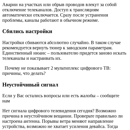
Аварии на участках или обрыв проводов влекут за собой
отключение телеканалов. Доступ к трансляциям
автоматически отключается. Сразу после устранения
проблемы, каналы работают в обычном режиме.
Сбились настройки
Настройки сбиваются абсолютно случайно. В таком случае
рекомендуется вернуть тюнер к заводским параметрам.
Единственный нюанс – пользователю придется заново искать
телеканалы и настраивать их.
Почему не показывает 2 мультиплекс цифрового ТВ:
причины, что делать?
Неустойчивый сигнал
Если у Вас остались вопросы или есть жалобы – сообщите
нам
Нет сигнала цифрового телевидения сегодня? Возможно
причина в неустойчивом вещании. Проверьте правильно ли
настроена антенна. Порывы ветра меняют направление
устройства, возможно не хватает усиления девайса. Тогда