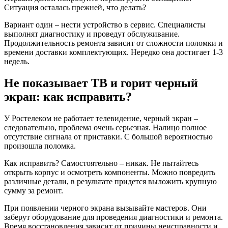
Ситуация осталась прежней, что делать?
Вариант один – нести устройство в сервис. Специалисты
выполнят диагностику и проведут обслуживание.
Продолжительность ремонта зависит от сложности поломки и
времени доставки комплектующих. Нередко она достигает 1-3
недель.
Не показывает ТВ и горит черный
экран: как исправить?
У Ростелеком не работает телевидение, черный экран –
следовательно, проблема очень серьезная. Налицо полное
отсутствие сигнала от приставки. С большой вероятностью
произошла поломка.
Как исправить? Самостоятельно – никак. Не пытайтесь
открыть корпус и осмотреть компоненты. Можно повредить
различные детали, в результате придется выложить крупную
сумму за ремонт.
При появлении черного экрана вызывайте мастеров. Они
заберут оборудование для проведения диагностики и ремонта.
Время восстановления зависит от причины неисправности и