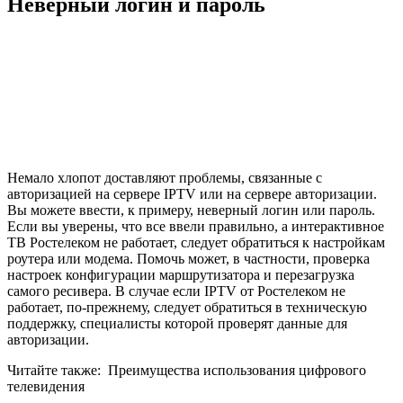
Неверный логин и пароль
Немало хлопот доставляют проблемы, связанные с
авторизацией на сервере IPTV или на сервере авторизации.
Вы можете ввести, к примеру, неверный логин или пароль.
Если вы уверены, что все ввели правильно, а интерактивное
ТВ Ростелеком не работает, следует обратиться к настройкам
роутера или модема. Помочь может, в частности, проверка
настроек конфигурации маршрутизатора и перезагрузка
самого ресивера. В случае если IPTV от Ростелеком не
работает, по-прежнему, следует обратиться в техническую
поддержку, специалисты которой проверят данные для
авторизации.
Читайте также:
Преимущества использования цифрового
телевидения