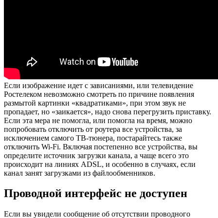
Если изображение идет с зависаниями, или телевидение
Ростелеком невозможно смотреть по причине появления
размытой картинки «квадратиками», при этом звук не
пропадает, но «заикается», надо снова перегрузить приставку.
Если эта мера не помогла, или помогла на время, можно
попробовать отключить от роутера все устройства, за
исключением самого ТВ-тюнера, постарайтесь также
отключить Wi-Fi. Включая постепенно все устройства, вы
определите источник загрузки канала, а чаще всего это
происходит на линиях ADSL, и особенно в случаях, если
канал занят загрузками из файлообменников.
Проводной интерфейс не доступен
Если вы увидели сообщение об отсутствии проводного