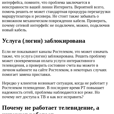
интерфейса, помните, что проблема заключается в
неисправности вашей линии Интернета. Вероятней всего,
помочь решить ее может стандартная процедура перезагрузки
маршрутизатора и ресивера. Не стоит также забывать о
возможном механическом повреждении кабеля. Проверить,
почему сетевой интерфейс не подключен, можно, подключив
новый кабель.
Услуга (логин) заблокирована
Если не показывают каналы Ростелеком, это может означать
также, что услуга (логин) заблокирована. Решить проблему
может своевременная оплата услуги интерактивного
телевидения, а проверить состояние счета вы можете в
личном кабинете на сайте Ростелеком, в некоторых случаях
помогает замена приставки.
Нередко у клиентов возникает ситуация, когда не работает у
Ростелеком телевидение. В последнее время РТ повышает
надежность сетей, проблемы наблюдаются все реже. Но
почему нет доступа к ТВ и как все исправить?
Почему не работает телевидение, а