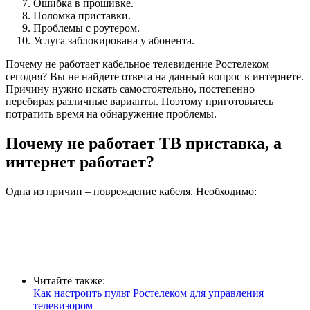
Ошибка в прошивке.
Поломка приставки.
Проблемы с роутером.
Услуга заблокирована у абонента.
Почему не работает кабельное телевидение Ростелеком
сегодня? Вы не найдете ответа на данный вопрос в интернете.
Причину нужно искать самостоятельно, постепенно
перебирая различные варианты. Поэтому приготовьтесь
потратить время на обнаружение проблемы.
Почему не работает ТВ приставка, а
интернет работает?
Одна из причин – повреждение кабеля. Необходимо:
Читайте также:
Как настроить пульт Ростелеком для управления
телевизором