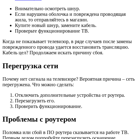
Внимательно осмотреть шнур.
Если нарушена оболочка и повреждена проводящая
жила, то отправляйтесь в магазин.
Купите новый шнур, замените кабель.
Проверьте функционирование ТВ.
Когда не показывает телевизор, в ряде случаев после замены
поврежденного провода удается восстановить трансляцию.
Кабель цел? Продолжаем искать причину сбоя.
Перегрузка сети
Почему нет сигнала на телевизоре? Вероятная причина – сеть
перегружена. Что можно сделать:
Отключить дополнительные устройства от роутера.
Перезагрузить его.
Проверить функционирование.
Проблемы с роутером
Поломка или сбой в ПО роутера сказывается на работе ТВ.
Первым делом попробуйте перезагрузить оснащение.