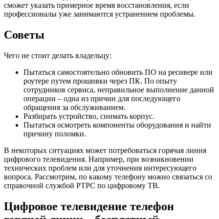
сможет указать примерное время восстановления, если
профессионалы уже занимаются устранением проблемы.
Советы
Чего не стоит делать владельцу:
Пытаться самостоятельно обновить ПО на ресивере или
роутере путем прошивки через ПК. По опыту
сотрудников сервиса, неправильное выполнение данной
операции – одна из причин для последующего
обращения за обслуживанием.
Разбирать устройство, снимать корпус.
Пытаться осмотреть компоненты оборудования и найти
причину поломки.
В некоторых ситуациях может потребоваться горячая линия
цифрового телевидения. Например, при возникновении
технических проблем или для уточнения интересующего
вопроса. Рассмотрим, по какому телефону можно связаться со
справочной службой РТРС по цифровому ТВ.
Цифровое телевидение телефон