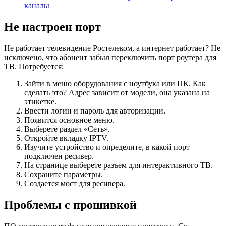
каналы
Не настроен порт
Не работает телевидение Ростелеком, а интернет работает? Не
исключено, что абонент забыл переключить порт роутера для
ТВ. Потребуется:
Зайти в меню оборудования с ноутбука или ПК. Как
сделать это? Адрес зависит от модели, она указана на
этикетке.
Ввести логин и пароль для авторизации.
Появится основное меню.
Выберете раздел «Сеть».
Откройте вкладку IPTV.
Изучите устройство и определите, в какой порт
подключен ресивер.
На странице выберете разъем для интерактивного ТВ.
Сохраните параметры.
Создается мост для ресивера.
Проблемы с прошивкой