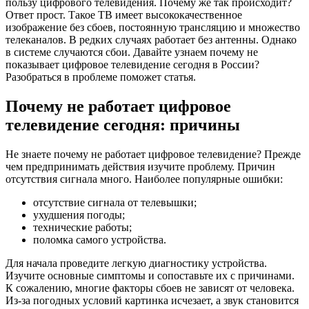
пользу цифрового телевидения. Почему же так происходит?
Ответ прост‍. Такое ТВ имеет высококачественное
изображение без сбоев, постоянную трансляцию и множество
телеканалов. В редких случаях работает без антенны. Однако
в системе случаются сбои. Давайте узнаем почему не
показывает цифровое телевидение сегодня в России?
Разобраться в проблеме поможет статья.
Почему не работает цифровое
телевидение сегодня: причины
Не знаете почему не работает цифровое телевидение? Прежде
чем предпринимать действия изучите проблему. Причин
отсутствия сигнала много. Наиболее популярные ошибки:
отсутствие сигнала от телевышки;
ухудшения погоды;
технические работы;
поломка самого устройства.
Для начала проведите легкую диагностику устройства.
Изучите основные симптомы и сопоставьте их с причинами.
К сожалению, многие факторы сбоев не зависят от человека.
Из-за погодных условий картинка исчезает, а звук становится