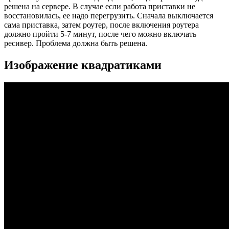
решена на сервере. В случае если работа приставки не
восстановилась, ее надо перегрузить. Сначала выключается
сама приставка, затем роутер, после включения роутера
должно пройти 5-7 минут, после чего можно включать
ресивер. Проблема должна быть решена.
Изображение квадратиками