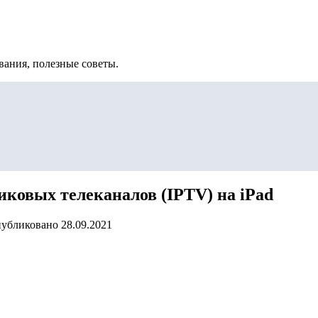
вания, полезные советы.
иковых телеканалов (IPTV) на iPad
убликовано
28.09.2021