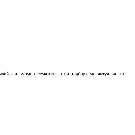
ыкой, фильмами и тематическими подборками, актуальные на