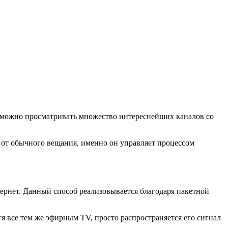
 можно просматривать множество интереснейших каналов со
 от обычного вещания, именно он управляет процессом
тернет. Данный способ реализовывается благодаря пакетной
я все тем же эфирным TV, просто распространяется его сигнал