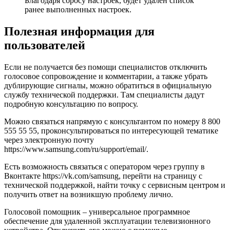
Благодаря сбросу настроек, будет удален список
ранее выполненных настроек.
Полезная информация для
пользователей
Если не получается без помощи специалистов отключить
голосовое сопровождение и комментарии, а также убрать
дублирующие сигналы, можно обратиться в официальную
службу технической поддержки. Там специалисты дадут
подробную консультацию по вопросу.
Можно связаться напрямую с консультантом по номеру 8 800
555 55 55, проконсультироваться по интересующей тематике
через электронную почту
https://www.samsung.com/ru/support/email/.
Есть возможность связаться с оператором через группу в
Вконтакте https://vk.com/samsung, перейти на страницу с
технической поддержкой, найти точку с сервисным центром и
получить ответ на возникшую проблему лично.
Голосовой помощник – универсальное программное
обеспечение для удаленной эксплуатации телевизионного