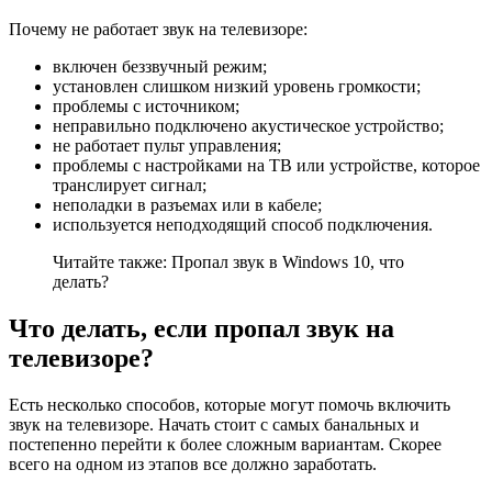
Почему не работает звук на телевизоре:
включен беззвучный режим;
установлен слишком низкий уровень громкости;
проблемы с источником;
неправильно подключено акустическое устройство;
не работает пульт управления;
проблемы с настройками на ТВ или устройстве, которое
транслирует сигнал;
неполадки в разъемах или в кабеле;
используется неподходящий способ подключения.
Читайте также: Пропал звук в Windows 10, что
делать?
Что делать, если пропал звук на
телевизоре?
Есть несколько способов, которые могут помочь включить
звук на телевизоре. Начать стоит с самых банальных и
постепенно перейти к более сложным вариантам. Скорее
всего на одном из этапов все должно заработать.