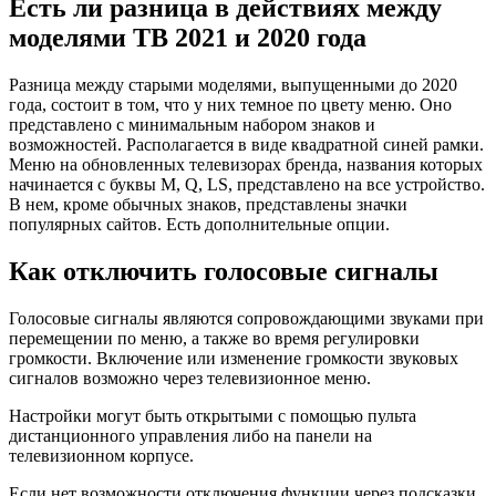
Есть ли разница в действиях между
моделями ТВ 2021 и 2020 года
Разница между старыми моделями, выпущенными до 2020
года, состоит в том, что у них темное по цвету меню. Оно
представлено с минимальным набором знаков и
возможностей. Располагается в виде квадратной синей рамки.
Меню на обновленных телевизорах бренда, названия которых
начинается с буквы М, Q, LS, представлено на все устройство.
В нем, кроме обычных знаков, представлены значки
популярных сайтов. Есть дополнительные опции.
Как отключить голосовые сигналы
Голосовые сигналы являются сопровождающими звуками при
перемещении по меню, а также во время регулировки
громкости. Включение или изменение громкости звуковых
сигналов возможно через телевизионное меню.
Настройки могут быть открытыми с помощью пульта
дистанционного управления либо на панели на
телевизионном корпусе.
Если нет возможности отключения функции через подсказки