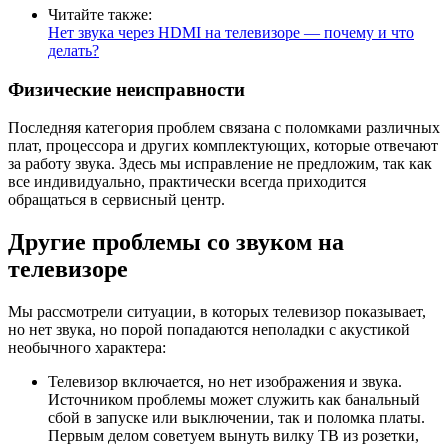
Читайте также:
Нет звука через HDMI на телевизоре — почему и что
делать?
Физические неисправности
Последняя категория проблем связана с поломками различных
плат, процессора и других комплектующих, которые отвечают
за работу звука. Здесь мы исправление не предложим, так как
все индивидуально, практически всегда приходится
обращаться в сервисный центр.
Другие проблемы со звуком на
телевизоре
Мы рассмотрели ситуации, в которых телевизор показывает,
но нет звука, но порой попадаются неполадки с акустикой
необычного характера:
Телевизор включается, но нет изображения и звука.
Источником проблемы может служить как банальный
сбой в запуске или выключении, так и поломка платы.
Первым делом советуем вынуть вилку ТВ из розетки,