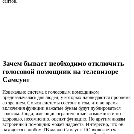
сайтов.
Зачем бывает необходимо отключить
голосовой помощник на телевизоре
Самсунг
Изначально система с голосовым помощником
предназначалась для людей, у которых наблюдаются проблемы
со зрением. Смысл системы состоит в том, что во время
включения функции нажатые буквы будут дублироваться
голосом. Люди, имеющие ограниченные возможности по
здоровью, несомненно, оценят функцию. Но другим людям
встроенный помощник может надоесть. Интересно, что он
находится в любом ТВ марки Самсунг. ПО включается/