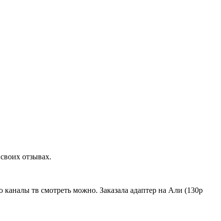
своих отзывах.
о каналы тв смотреть можно. Заказала адаптер на Али (130р