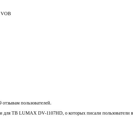
, VOB
 отзывам пользователей.
ки для ТВ LUMAX DV-1107HD, о которых писали пользователи в 