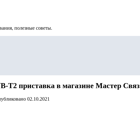
вания, полезные советы.
-T2 приставка в магазине Мастер Свя
убликовано
02.10.2021