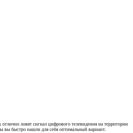
 отлично ловят сигнал цифрового телевидения на территории
ы вы быстро нашли для себя оптимальный вариант.