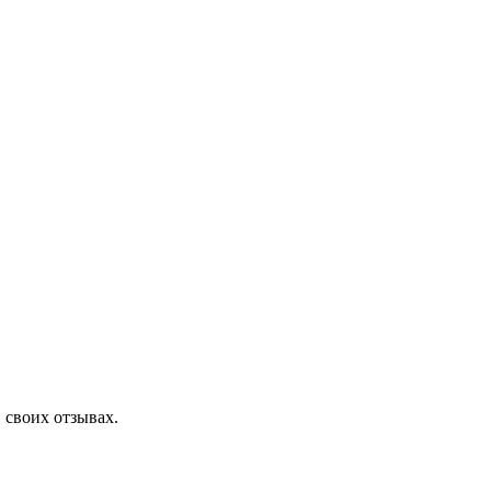
своих отзывах.