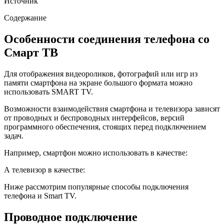
Источник
Содержание
Особенности соединения телефона со
Смарт ТВ
Для отображения видеороликов, фотографий или игр из
памяти смартфона на экране большого формата можно
использовать SMART TV.
Возможности взаимодействия смартфона и телевизора зависят
от проводных и беспроводных интерфейсов, версий
программного обеспечения, стоящих перед подключением
задач.
Например, смартфон можно использовать в качестве:
А телевизор в качестве:
Ниже рассмотрим популярные способы подключения
телефона и Smart TV.
Проводное подключение