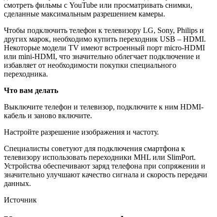
смотреть фильмы с YouTube или просматривать снимки,
сделанные максимальным разрешением камеры.
Чтобы подключить телефон к телевизору LG, Sony, Philips и
других марок, необходимо купить переходник USB – HDMI.
Некоторые модели TV имеют встроенный порт micro-HDMI
или mini-HDMI, что значительно облегчает подключение и
избавляет от необходимости покупки специального
переходника.
Что вам делать
Выключите телефон и телевизор, подключите к ним HDMI-
кабель и заново включите.
Настройте разрешение изображения и частоту.
Специалисты советуют для подключения смартфона к
телевизору использовать переходники MHL или SlimPort.
Устройства обеспечивают заряд телефона при сопряжении и
значительно улучшают качество сигнала и скорость передачи
данных.
Источник