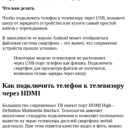
Что вам делать
Чтобы подключить телефон к телевизору через USB, возьмите
шнур от зарядного устройства или купите самый простой
кабель с переходником.
В зависимости от версии Android может отобразиться
файловая система смартфона – это значит, что сопряжение
устройств прошло успешно.
Некоторые модели телевизоров не распознают
через USB-порт телефон как флешку. Подключить
смартфон для просмотра файлов не получится,
возможна только зарядка через шнур.
Как подключить телефон к телевизору
через HDMI
Большинство современных ТВ имеют порт HDMI High –
Definition Multimedia Interface. Технология заменяет
аналоговые стандарты подключения и позволяет полноценно
вывести на экран телевизора дисплей смартфона любой
диагонали. При этом теряется качество видео и фото, можно