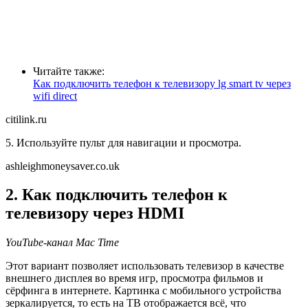
Читайте также:
Как подключить телефон к телевизору lg smart tv через
wifi direct
citilink.ru
5. Используйте пульт для навигации и просмотра.
ashleighmoneysaver.co.uk
2. Как подключить телефон к
телевизору через HDMI
YouTube-канал Mac Time
Этот вариант позволяет использовать телевизор в качестве
внешнего дисплея во время игр, просмотра фильмов и
сёрфинга в интернете. Картинка с мобильного устройства
зеркалируется, то есть на ТВ отображается всё, что