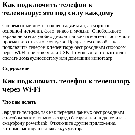
Как подключить телефон к
телевизору: это под силу каждому
Современный дом наполнен гаджетами, а смартфон –
основной источник фото, видео и музыки. С небольшого
экрана не всегда удобно демонстрировать контент гостям или
просматривать фото с отпуска. Предлагаем способы, как
подключить телефон к телевизору беспроводным способом
через Wi-Fi, приставку или USB. Помощь для тех, кто хочет
сделать дома аудиосистему или домашний кинотеатр.
Содержание:
Как подключить телефон к телевизору
через Wi-Fi
Что вам делать
Зарядите телефон, так как передача данных беспроводным
способом занимает много заряда батареи или подключите к
смартфону powerbank. Отключите другие приложения,
которые расходуют заряд аккумулятора.