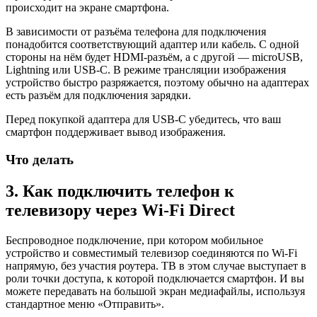
происходит на экране смартфона.
В зависимости от разъёма телефона для подключения
понадобится соответствующий адаптер или кабель. С одной
стороны на нём будет HDMI-разъём, а с другой — microUSB,
Lightning или USB-C. В режиме трансляции изображения
устройство быстро разряжается, поэтому обычно на адаптерах
есть разъём для подключения зарядки.
Перед покупкой адаптера для USB-C убедитесь, что ваш
смартфон поддерживает вывод изображения.
Что делать
3. Как подключить телефон к
телевизору через Wi-Fi Direct
Беспроводное подключение, при котором мобильное
устройство и совместимый телевизор соединяются по Wi-Fi
напрямую, без участия роутера. ТВ в этом случае выступает в
роли точки доступа, к которой подключается смартфон. И вы
можете передавать на большой экран медиафайлы, используя
стандартное меню «Отправить».