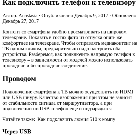
Как подключить телефон к телевизору
Автор: Anastasia · Опубликовано Декабрь 9, 2017 · Обновлено
Декабрь 27, 2017
Контент со смартфона удобно просматривать на широком
телеэкране. Показать в гостях фото из отпуска опять же
комфортнее на телеэкране. Чтобы отправлять медиаконтент на
ТВ одним кликом, предварительно надо настроить оба
устройства. Разберемся, как подключить напрямую телефон к
телевизору – в зависимости от моделей можно использовать
проводное и беспроводное соединение.
Проводом
Подключение смартфона к ТВ можно осуществить по HDMI
или USB шнуру. Качество изображения при этом не зависит
от стабильности сигнала от маршрутизатора, а при
подключении по USB телефон еще и подзарядится.
Читайте также:
Как подключить люмия 510 к компу
Через USB