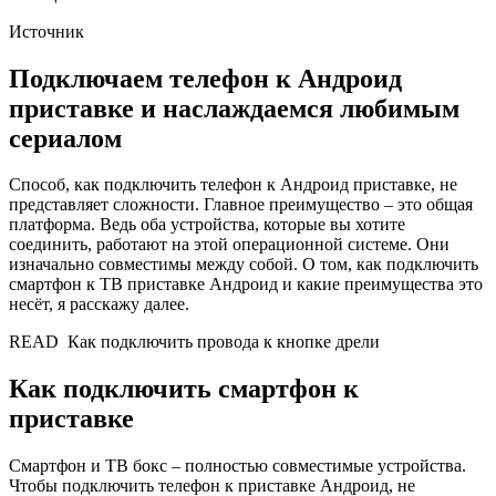
Источник
Подключаем телефон к Андроид
приставке и наслаждаемся любимым
сериалом
Способ, как подключить телефон к Андроид приставке, не
представляет сложности. Главное преимущество – это общая
платформа. Ведь оба устройства, которые вы хотите
соединить, работают на этой операционной системе. Они
изначально совместимы между собой. О том, как подключить
смартфон к ТВ приставке Андроид и какие преимущества это
несёт, я расскажу далее.
READ
Как подключить провода к кнопке дрели
Как подключить смартфон к
приставке
Смартфон и ТВ бокс – полностью совместимые устройства.
Чтобы подключить телефон к приставке Андроид, не