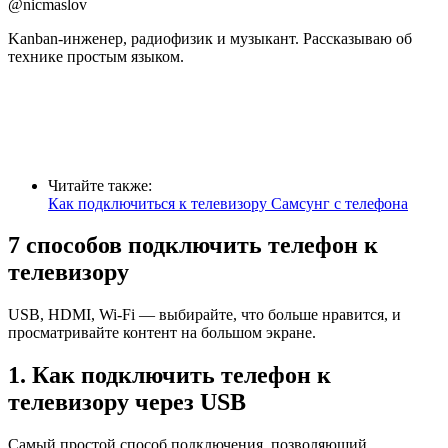
@nicmaslov
Kanban-инженер, радиофизик и музыкант. Рассказываю об
технике простым языком.
Читайте также:
Как подключиться к телевизору Самсунг с телефона
7 способов подключить телефон к
телевизору
USB, HDMI, Wi-Fi — выбирайте, что больше нравится, и
просматривайте контент на большом экране.
1. Как подключить телефон к
телевизору через USB
Самый простой способ подключения, позволяющий