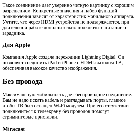
Такое соединение дает уверенно четкую картинку с хорошим
разрешением. Конкретные значения и набор функций
подключения зависят от характеристик мобильного аппарата.
Учтите, что через HDMI устройства не подзаряжаются, при
длительной работе дополнительно подключите питание от
зарядника.
Для Apple
Компания Apple создала переходник Lightning Digital. Он
позволяет соединить iPad и iPhone с HDMI-выходом ТВ,
обеспечивая высокое качество изображения.
Без провода
Максимальную мобильность дает беспроводное соединение.
Вам не надо искать кабель и разглядывать порты, главное
чтобы ТВ был оснащен Wi-Fi модулем. При его отсутствии
подключиться к телеэкрану без проводов помогут
стриминговые приставки.
Miracast