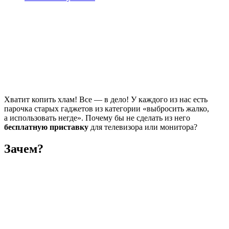
Хватит копить хлам! Все — в дело! У каждого из нас есть
парочка старых гаджетов из категории «выбросить жалко,
а использовать негде». Почему бы не сделать из него
бесплатную приставку
для телевизора или монитора?
Зачем?