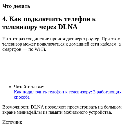
Что делать
4. Как подключить телефон к
телевизору через DLNA
На этот раз соединение происходит через роутер. При этом
телевизор может подключаться к домашней сети кабелем, а
смартфон — по Wi-Fi.
Читайте также:
Как подключить телефон к телевизору: 3 работающих
способа
Возможности DLNA позволяют просматривать на большом
экране медиафайлы из памяти мобильного устройства.
Источник